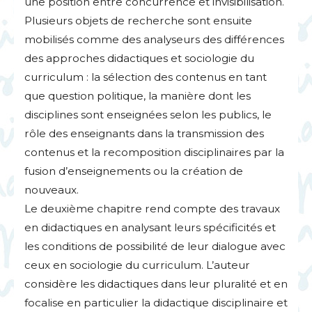
une position entre concurrence et invisibilisation.
Plusieurs objets de recherche sont ensuite
mobilisés comme des analyseurs des différences
des approches didactiques et sociologie du
curriculum : la sélection des contenus en tant
que question politique, la manière dont les
disciplines sont enseignées selon les publics, le
rôle des enseignants dans la transmission des
contenus et la recomposition disciplinaires par la
fusion d’enseignements ou la création de
nouveaux.
Le deuxième chapitre rend compte des travaux
en didactiques en analysant leurs spécificités et
les conditions de possibilité de leur dialogue avec
ceux en sociologie du curriculum. L’auteur
considère les didactiques dans leur pluralité et en
focalise en particulier la didactique disciplinaire et