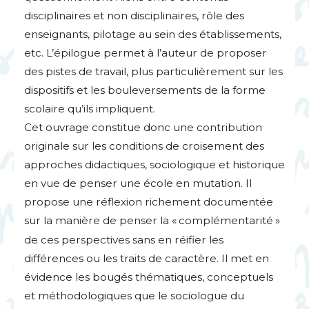
disciplinaires et non disciplinaires, rôle des
enseignants, pilotage au sein des établissements,
etc. L’épilogue permet à l’auteur de proposer
des pistes de travail, plus particulièrement sur les
dispositifs et les bouleversements de la forme
scolaire qu’ils impliquent.
Cet ouvrage constitue donc une contribution
originale sur les conditions de croisement des
approches didactiques, sociologique et historique
en vue de penser une école en mutation. Il
propose une réflexion richement documentée
sur la manière de penser la «
complémentarité
»
de ces perspectives sans en réifier les
différences ou les traits de caractère. Il met en
évidence les bougés thématiques, conceptuels
et méthodologiques que le sociologue du