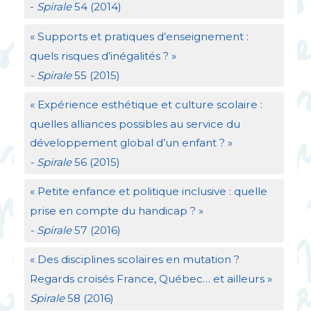
-
Spirale
54 (2014)
«
Supports et pratiques d’enseignement :
quels risques d’inégalités
?
»
- Spirale
55 (2015)
«
Expérience esthétique et culture scolaire :
quelles alliances possibles au service du
développement global d’un enfant
?
»
- Spirale
56 (2015)
«
Petite enfance et politique inclusive : quelle
prise en compte du handicap
?
»
- Spirale
57 (2016)
«
Des disciplines scolaires en mutation
?
Regards croisés France, Québec… et ailleurs
»
Spirale
58 (2016)