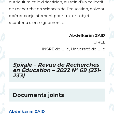
curriculum et le didacticien, au sein d’un collectif
de recherche en sciences de l’éducation, doivent
opérer conjointement pour traiter l’objet
«
contenu d’enseignement
».
Abdelkarim
ZAID
CIREL
INSPE
de Lille, Université de Lille
Spirale – Revue de Recherches
en Éducation – 2022 N° 69 (231-
233)
Documents joints
Abdelkarim
ZAID