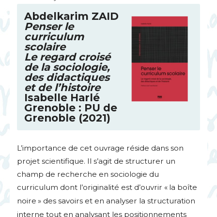
Abdelkarim
ZAID
Penser le
curriculum
scolaire
Le regard croisé
de la sociologie,
des didactiques
et de l’histoire
Isabelle Harlé
Grenoble :
PU
de
Grenoble (2021)
L’importance de cet ouvrage réside dans son
projet scientifique. Il s’agit de structurer un
champ de recherche en sociologie du
curriculum dont l’originalité est d’ouvrir «
la boîte
noire
» des savoirs et en analyser la structuration
interne tout en analysant les positionnements