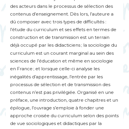
des acteurs dans le processus de sélection des
contenus d’enseignement. Dès lors, l’auteure a
dû composer avec trois types de difficultés :
l’étude du curriculum et ses effets en termes de
construction et de transmission est un terrain
déjà occupé par les didacticiens
; la sociologie du
curriculum est un courant marginal au sein des
sciences de l’éducation et même en sociologie
en France
; et lorsque celle-ci analyse les
inégalités d’apprentissage, l’entrée par les
processus de sélection et de transmission des
contenus n’est pas privilégiée. Organisé en une
préface, une introduction, quatre chapitres et un
épilogue, l’ouvrage s’emploie à fonder une
approche croisée du curriculum selon des points
de vue sociologiques et didactiques par la