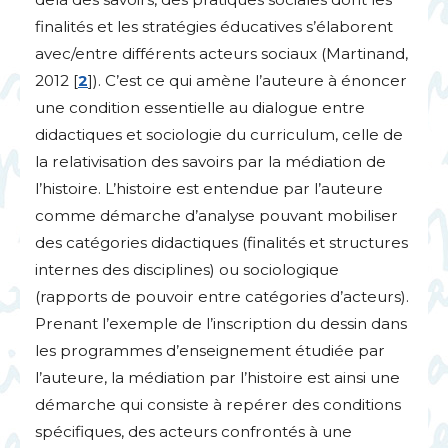
finalités et les stratégies éducatives s’élaborent
avec/entre différents acteurs sociaux (Martinand,
2012
[
2
]
). C’est ce qui amène l’auteure à énoncer
une condition essentielle au dialogue entre
didactiques et sociologie du curriculum, celle de
la relativisation des savoirs par la médiation de
l’histoire. L’histoire est entendue par l’auteure
comme démarche d’analyse pouvant mobiliser
des catégories didactiques (finalités et structures
internes des disciplines) ou sociologique
(rapports de pouvoir entre catégories d’acteurs).
Prenant l’exemple de l’inscription du dessin dans
les programmes d’enseignement étudiée par
l’auteure, la médiation par l’histoire est ainsi une
démarche qui consiste à repérer des conditions
spécifiques, des acteurs confrontés à une