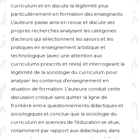
curriculum et en discute la légitimité plus
particulièrement en formation des enseignants.
L’auteure passe ainsi en revue et discute ses
propres recherches analysant les catégories
d’acteurs qui sélectionnent les savoirs et les
pratiques en enseignement artistique et
technologique (avec une attention aux
curriculums prescrits et réels) et interrogeant la
légitimité de la sociologie du curriculum pour
analyser les contenus d’enseignement en
situation de formation. L’auteure conduit cette
discussion critique sans quitter la ligne de
frontière entre questionnements didactiques et
sociologiques et conclue que la sociologie du
curriculum en sciences de l’éducation se situe,
notamment par rapport aux didactiques, dans