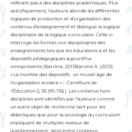
référant pas à des disciplines académiques. Plus
spécifiquement, l’auteure aborde les différentes
logiques de production et d’organisation des
contenus d’enseignement et distingue la logique
disciplinaire de la logique curriculaire. Celle-ci
interroge les formes non disciplinaires des
enseignements tels que les éducations à et les
dispositifs pédagogiques aujourd’hui
omniprésents (Barrère, 2013Barrère A. (2013)
«
La montée des dispositifs : un nouvel âge de
l’organisation scolaire
» –
Carrefours de
l’Éducation
2, 36 (95-116).). Les contenus hors
disciplines sont identifiés par l’auteure comme
un autre objet de recherche tant pour les
didactiques que pour la sociologie du curriculum
impliquant de multiples niveaux de
questionnement : liens entre contenus