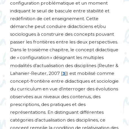
configuration problématique et un moment
indiquant le seuil de bascule entre stabilité et
redéfinition de cet enseignement. Cette
démarche peut conduire didacticiens et/ou
sociologues à construire des concepts pouvant
passer les frontières entre les deux perspectives.
Dans le troisième chapitre, le concept didactique
de «
configuration
» désignant les multiples
modalités d’actualisation des disciplines (Reuter &
Lahanier-Reuter, 2007
[
3
]
) est mobilisé comme
concept-frontière entre didactiques et sociologie
du curriculum en vue d’interroger des évolutions
observées aux niveaux des contenus, des
prescriptions, des pratiques et des
représentations. En distinguant différentes
catégories d’actualisation des disciplines, ce
concept remplie la condition de relativisation des