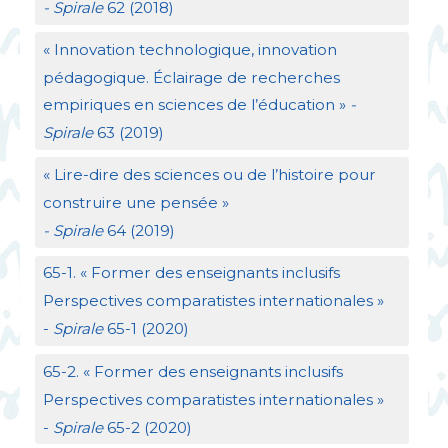
- Spirale
62 (2018)
«
Innovation technologique, innovation
pédagogique. Éclairage de recherches
empiriques en sciences de l’éducation
»
-
Spirale
63 (2019)
«
Lire-dire des sciences ou de l’histoire pour
construire une pensée
»
- Spirale
64 (2019)
65-1. «
Former des enseignants inclusifs
Perspectives comparatistes internationales
»
-
Spirale
65-1 (2020)
65-2. «
Former des enseignants inclusifs
Perspectives comparatistes internationales
»
-
Spirale
65-2 (2020)