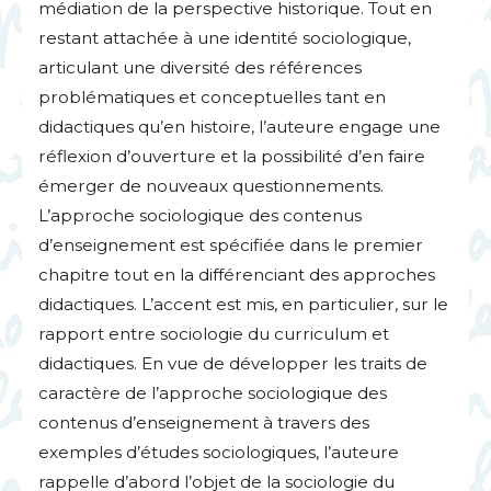
médiation de la perspective historique. Tout en
restant attachée à une identité sociologique,
articulant une diversité des références
problématiques et conceptuelles tant en
didactiques qu’en histoire, l’auteure engage une
réflexion d’ouverture et la possibilité d’en faire
émerger de nouveaux questionnements.
L’approche sociologique des contenus
d’enseignement est spécifiée dans le premier
chapitre tout en la différenciant des approches
didactiques. L’accent est mis, en particulier, sur le
rapport entre sociologie du curriculum et
didactiques. En vue de développer les traits de
caractère de l’approche sociologique des
contenus d’enseignement à travers des
exemples d’études sociologiques, l’auteure
rappelle d’abord l’objet de la sociologie du