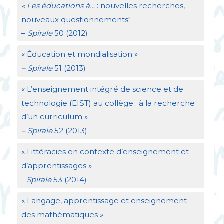
«
Les éducations à…
: nouvelles recherches,
nouveaux questionnements"
–
Spirale
50 (2012)
«
Éducation et mondialisation
»
– Spirale
51 (2013)
«
L’enseignement intégré de science et de
technologie (
EIST
) au collège : à la recherche
d’un curriculum
»
– Spirale
52 (2013)
«
Littéracies en contexte d’enseignement et
d’apprentissages
»
-
Spirale
53 (2014)
«
Langage, apprentissage et enseignement
des mathématiques
»