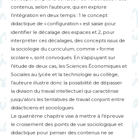
contenus, selon l’auteure, qui en explore
l’intégration en deux temps : 1 le concept
didactique de «
configuration
» est saisie pour
identifier le décalage des espaces et 2, pour
interpréter ces décalages, des concepts issus de
la sociologie du curriculum, comme «
forme
scolaire
», sont convoqués. En s’appuyant sur
l’étude de deux cas, les Sciences Économiques et
Sociales au lycée et la technologie au collège,
l’auteure illustre donc la possibilité de dépasser
la division du travail intellectuel qui caractérise
jusqu’alors les tentatives de travail conjoint entre
didacticiens et sociologues.
Le quatrième chapitre vise à mettre à l’épreuve
le croisement des points de vue sociologique et
didactique pour penser des contenus ne se