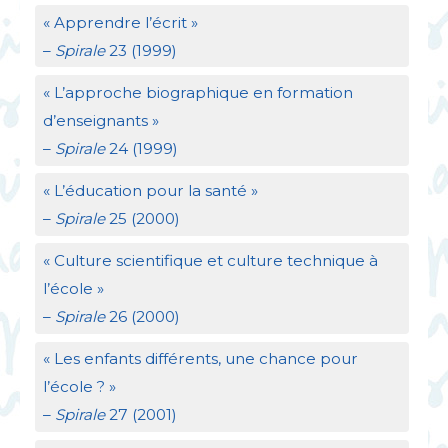
«
Apprendre l’écrit
»
–
Spirale
23 (1999)
«
L’approche biographique en formation
d’enseignants
»
–
Spirale
24 (1999)
«
L’éducation pour la santé
»
–
Spirale
25 (2000)
«
Culture scientifique et culture technique à
l’école
»
–
Spirale
26 (2000)
«
Les enfants différents, une chance pour
l’école
?
»
–
Spirale
27 (2001)