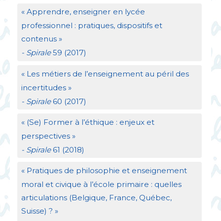
«
Apprendre, enseigner en lycée
professionnel : pratiques, dispositifs et
contenus
»
- Spirale
59 (2017)
«
Les métiers de l’enseignement au péril des
incertitudes
»
- Spirale
60 (2017)
«
(Se) Former à l’éthique : enjeux et
perspectives
»
- Spirale
61 (2018)
«
Pratiques de philosophie et enseignement
moral et civique à l’école primaire : quelles
articulations (Belgique, France, Québec,
Suisse)
?
»