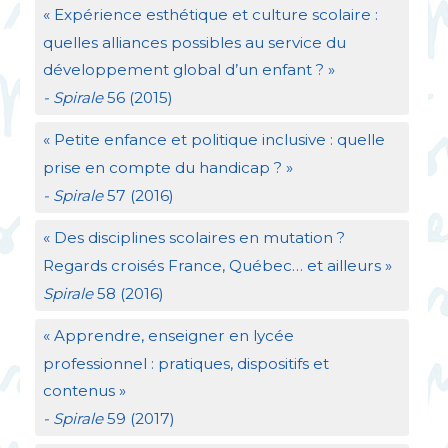
«
Expérience esthétique et culture scolaire :
quelles alliances possibles au service du
développement global d’un enfant
?
»
- Spirale
56 (2015)
«
Petite enfance et politique inclusive : quelle
prise en compte du handicap
?
»
- Spirale
57 (2016)
«
Des disciplines scolaires en mutation
?
Regards croisés France, Québec… et ailleurs
»
Spirale
58 (2016)
«
Apprendre, enseigner en lycée
professionnel : pratiques, dispositifs et
contenus
»
- Spirale
59 (2017)