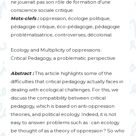
ne jouerait pas son rôle de formation d’une
conscience sociale critique.
Mots-clefs :
oppression, écologie politique,
pédagogie critique, éco-pédagogie, pédagogie
problématisatrice, controverses, décolonial.
Ecology and Multiplicity of oppressions :
Critical Pedagogy, a problematic perspective
Abstract :
This article highlights some of the
difficulties that critical pedagogy actually faces in
dealing with ecological challenges. For this, we
discuss the compatibility between critical
pedagogy, which is based on anti-oppression
theories, and political ecology. Indeed, it is not
easy to answer problems such as : can ecology
be thought of as a theory of oppression
? So who