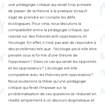
une pédagogie critique qui serait trop pressée
de passer de la théorie à la pratique lorsqu’il
s’agit de prendre en compte les défis
écologiques. Pour cela, nous discutons la
compatibilité entre la pédagogie critique, qui
repose sur des théories anti-oppressions, et
l’écologie. En effet, il n’est pas aisé de répondre à
des problèmes tels que : l’écologie peut-elle être
pensée sous la forme d’une théorie de
l’oppression
? Dans ce cas qui serait les opprimés
et les oppresseurs
? L’écologie est-elle
compatible avec les théories anti-oppressions
?
Nous soutenons la thèse qu’une pédagogie
critique qui ferait l’impasse sur la
problématisation de ces questions se réduirait en
réalité simplement à un discours dogmatique et