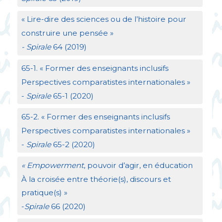
«
Lire-dire des sciences ou de l’histoire pour
construire une pensée
»
- Spirale
64 (2019)
65-1. «
Former des enseignants inclusifs
Perspectives comparatistes internationales
»
-
Spirale
65-1 (2020)
65-2. «
Former des enseignants inclusifs
Perspectives comparatistes internationales
»
-
Spirale
65-2 (2020)
«
Empowerment
, pouvoir d’agir, en éducation
À la croisée entre théorie(s), discours et
pratique(s)
»
-
Spirale
66 (2020)