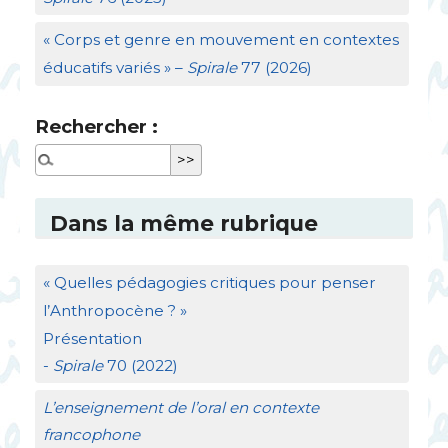
«
Corps et genre en mouvement en contextes
éducatifs variés
» –
Spirale
77 (2026)
Rechercher :
Dans la même rubrique
«
Quelles pédagogies critiques pour penser
l’Anthropocène
?
»
Présentation
-
Spirale
70 (2022)
L’enseignement de l’oral en contexte
francophone