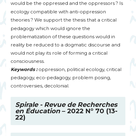
would be the oppressed and the oppressors
? Is
ecology compatible with anti-oppression
theories
? We support the thesis that a critical
pedagogy which would ignore the
problematization of these questions would in
reality be reduced to a dogmatic discourse and
would not play its role of forming a critical
consciousness.
Keywords :
oppression, political ecology, critical
pedagogy, eco-pedagogy, problem posing,
controversies, decolonial.
Spirale - Revue de Recherches
en Éducation
– 2022 N° 70 (13-
22)