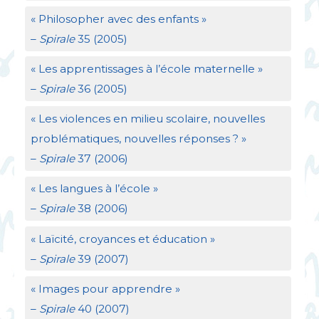
«
Philosopher avec des enfants
»
–
Spirale
35 (2005)
«
Les apprentissages à l’école maternelle
»
–
Spirale
36 (2005)
«
Les violences en milieu scolaire, nouvelles
problématiques, nouvelles réponses
?
»
–
Spirale
37 (2006)
«
Les langues à l’école
»
–
Spirale
38 (2006)
«
Laïcité, croyances et éducation
»
–
Spirale
39 (2007)
«
Images pour apprendre
»
–
Spirale
40 (2007)