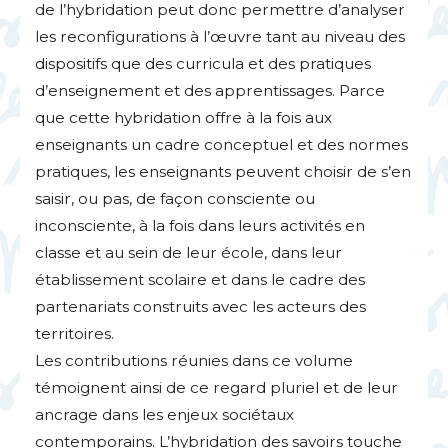
de l’hybridation peut donc permettre d’analyser
les reconfigurations à l’œuvre tant au niveau des
dispositifs que des curricula et des pratiques
d’enseignement et des apprentissages. Parce
que cette hybridation offre à la fois aux
enseignants un cadre conceptuel et des normes
pratiques, les enseignants peuvent choisir de s’en
saisir, ou pas, de façon consciente ou
inconsciente, à la fois dans leurs activités en
classe et au sein de leur école, dans leur
établissement scolaire et dans le cadre des
partenariats construits avec les acteurs des
territoires.
Les contributions réunies dans ce volume
témoignent ainsi de ce regard pluriel et de leur
ancrage dans les enjeux sociétaux
contemporains. L’hybridation des savoirs touche