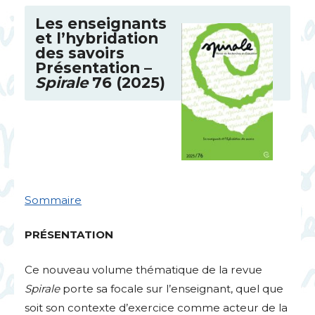
Les enseignants
et l’hybridation
des savoirs
Présentation –
Spirale
76 (2025)
Sommaire
PR
É
SENTATION
Ce nouveau volume thématique de la revue
Spirale
porte sa focale sur l’enseignant, quel que
soit son contexte d’exercice comme acteur de la