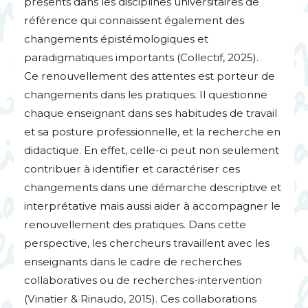
présents dans les disciplines universitaires de
référence qui connaissent également des
changements épistémologiques et
paradigmatiques importants (Collectif, 2025).
Ce renouvellement des attentes est porteur de
changements dans les pratiques. Il questionne
chaque enseignant dans ses habitudes de travail
et sa posture professionnelle, et la recherche en
didactique. En effet, celle-ci peut non seulement
contribuer à identifier et caractériser ces
changements dans une démarche descriptive et
interprétative mais aussi aider à accompagner le
renouvellement des pratiques. Dans cette
perspective, les chercheurs travaillent avec les
enseignants dans le cadre de recherches
collaboratives ou de recherches-intervention
(Vinatier & Rinaudo, 2015). Ces collaborations