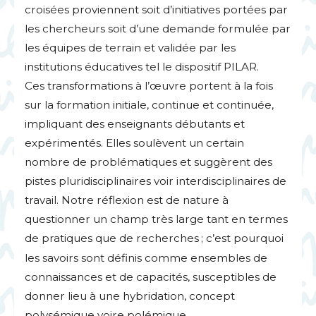
croisées proviennent soit d’initiatives portées par
les chercheurs soit d’une demande formulée par
les équipes de terrain et validée par les
institutions éducatives tel le dispositif
PILAR
.
Ces transformations à l’œuvre portent à la fois
sur la formation initiale, continue et continuée,
impliquant des enseignants débutants et
expérimentés. Elles soulèvent un certain
nombre de problématiques et suggèrent des
pistes pluridisciplinaires voir interdisciplinaires de
travail. Notre réflexion est de nature à
questionner un champ très large tant en termes
de pratiques que de recherches
; c’est pourquoi
les savoirs sont définis comme ensembles de
connaissances et de capacités, susceptibles de
donner lieu à une hybridation, concept
polysémique voire polémique.