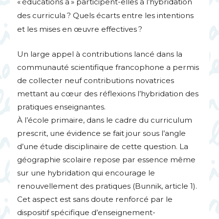
«
éducations à
» participent-elles à l’hybridation
des curricula
? Quels écarts entre les intentions
et les mises en œuvre effectives
?
Un large appel à contributions lancé dans la
communauté scientifique francophone a permis
de collecter neuf contributions novatrices
mettant au cœur des réflexions l’hybridation des
pratiques enseignantes.
À l’école primaire, dans le cadre du curriculum
prescrit, une évidence se fait jour sous l’angle
d’une étude disciplinaire de cette question. La
géographie scolaire repose par essence même
sur une hybridation qui encourage le
renouvellement des pratiques (Bunnik, article 1).
Cet aspect est sans doute renforcé par le
dispositif spécifique d’enseignement-