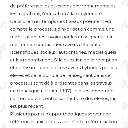
de préférence les questions environnementales,
les migrations, l’éducation à la citoyenneté.
Dans premier temps ces travaux prennent en
compte le processus d’hybridation comme une
mobilisation des savoirs par les enseignants qui
mettent en contact des savoirs différents
(scientifiques, sociaux, autochtones, médiatiques)
et les recombinent. Si la question de la réception
et de l’assimilation de ces savoirs hybrides par les
élèves et celle du rôle de l’enseignant dans ce
processus sont déjà présentes dans les travaux
en didactique (Lautier, 1997), le questionnement
contemporain centré sur l’activité des élèves, lui,
est plus récent.
Plusieurs points d’appui théoriques servent de
références aux professeurs. Cette référenciation