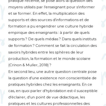
pratique récente, se pose alors la question des
moyens utilisés par l’enseignant pour s’informer
et se former. En effet, la multiplication des
supports et des sources d’informations et de
formation a pu engendrer une culture hybride
empirique des enseignants : à partir de quels
supports
? De quels médias
? Dans quels instituts
de formation
? Comment se fait la circulation des
savoirs hybrides entre les sphères de leur
production, la formation et le monde scolaire
(Crinon & Muller, 2018)
?
En second lieu, une autre question centrale pose
la question d’une existence non conscientisée de
pratiques hybrides chez les enseignants. En ce
cas, en quoi parler d’hybridation est-il susceptible
d’éclairer, d’un point de vue didactique, les
pratiques et les cultures professionnelles des