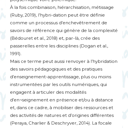
À la fois combinaison, hiérarchisation, métissage
(Ruby, 2019), l’hybri-dation peut être définie
comme un processus d’enchevêtrement de
savoirs de référence qui génère de la complexité
(Bédouret et al., 2018) et, par-là, crée des
passerelles entre les disciplines (Dogan et al.,
1991).
Mais ce terme peut aussi renvoyer à l’hybridation
des savoirs pédagogiques et des pratiques
d’enseignement-apprentissage, plus ou moins
instrumentées par les outils numériques, qui
engagent à articuler des modalités
d’en¬seignement en présence et/ou à distance
et, dans ce cadre, à mobiliser des ressources et
des activités de natures et d’origines différentes
(Peraya, Charlier & Deschryver, 2014). La focale