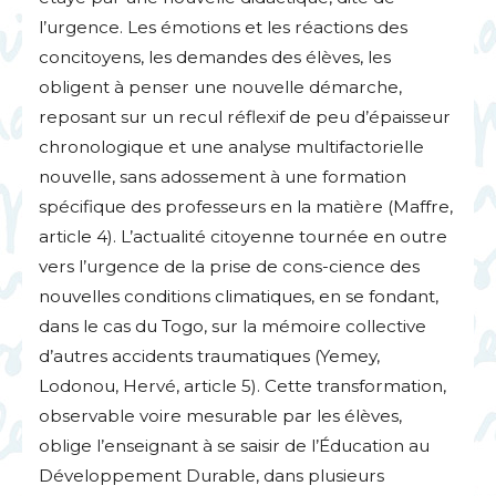
l’urgence. Les émotions et les réactions des
concitoyens, les demandes des élèves, les
obligent à penser une nouvelle démarche,
reposant sur un recul réflexif de peu d’épaisseur
chronologique et une analyse multifactorielle
nouvelle, sans adossement à une formation
spécifique des professeurs en la matière (Maffre,
article 4). L’actualité citoyenne tournée en outre
vers l’urgence de la prise de cons-cience des
nouvelles conditions climatiques, en se fondant,
dans le cas du Togo, sur la mémoire collective
d’autres accidents traumatiques (Yemey,
Lodonou, Hervé, article 5). Cette transformation,
observable voire mesurable par les élèves,
oblige l’enseignant à se saisir de l’Éducation au
Développement Durable, dans plusieurs