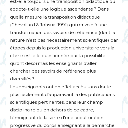
est-elle toujours une transposition didactique ou
adopte-t-elle une logique ascendante
? Dans
quelle mesure la transposition didactique
(Chevallard & Johsua, 1991) qui renvoie à une
transformation des savoirs de référence (dont la
nature n’est pas nécessairement scientifique) par
étapes depuis la production universitaire vers la
classe est-elle questionnée par la possibilité
qu’ont désormais les enseignants d’aller
chercher des savoirs de référence plus
diversifiés
?
Les enseignants ont en effet accès, sans doute
plus facilement d’auparavant, à des publications
scientifiques pertinentes, dans leur champ
disciplinaire ou en dehors de ce cadre,
témoignant de la sorte d’une acculturation
progressive du corps enseignant à la démarche