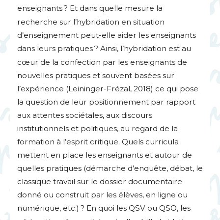
enseignants
? Et dans quelle mesure la
recherche sur l’hybridation en situation
d’enseignement peut-elle aider les enseignants
dans leurs pratiques
? Ainsi, l’hybridation est au
cœur de la confection par les enseignants de
nouvelles pratiques et souvent basées sur
l’expérience (Leininger-Frézal, 2018) ce qui pose
la question de leur positionnement par rapport
aux attentes sociétales, aux discours
institutionnels et politiques, au regard de la
formation à l’esprit critique. Quels curricula
mettent en place les enseignants et autour de
quelles pratiques (démarche d’enquête, débat, le
classique travail sur le dossier documentaire
donné ou construit par les élèves, en ligne ou
numérique, etc.)
? En quoi les
QSV
ou
QSO
, les