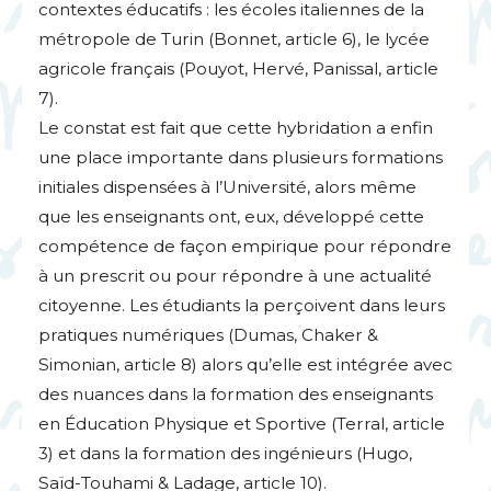
contextes éducatifs : les écoles italiennes de la
métropole de Turin (Bonnet, article 6), le lycée
agricole français (Pouyot, Hervé, Panissal, article
7).
Le constat est fait que cette hybridation a enfin
une place importante dans plusieurs formations
initiales dispensées à l’Université, alors même
que les enseignants ont, eux, développé cette
compétence de façon empirique pour répondre
à un prescrit ou pour répondre à une actualité
citoyenne. Les étudiants la perçoivent dans leurs
pratiques numériques (Dumas, Chaker &
Simonian, article 8) alors qu’elle est intégrée avec
des nuances dans la formation des enseignants
en Éducation Physique et Sportive (Terral, article
3) et dans la formation des ingénieurs (Hugo,
Saïd-Touhami & Ladage, article 10).