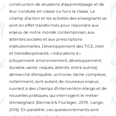
construction de situations d’apprentissage et de
leur conduite en classe ou hors la classe. Le
champ d’action et les activités des enseignants se
sont en effet transformés pour répondre aux
enjeux de notre monde contemporain, aux
attentes sociales et aux prescriptions
institutionnelles. Développement des
TICE
, inter
et transdisciplinarité, «
éducations à
»
(citoyenneté, environnement, développement
durable, santé, risques, altérité, entre autres),
démarche d’enquête, uchronie, tâche complexe,
notamment, sont autant de nouveaux enjeux,
ouvrant à des champs d’intervention élargis et de
nouvelles pratiques, qui interrogent le métier
d’enseignant (Bernard & Fluckiger, 2019
; Lange,
2016). En parallèle, ces questionnements sont