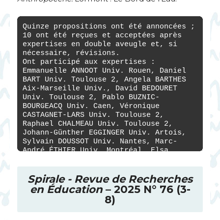
Spirale - Revue de Recherches
en Éducation
– 2025 N° 76 (3-
8)