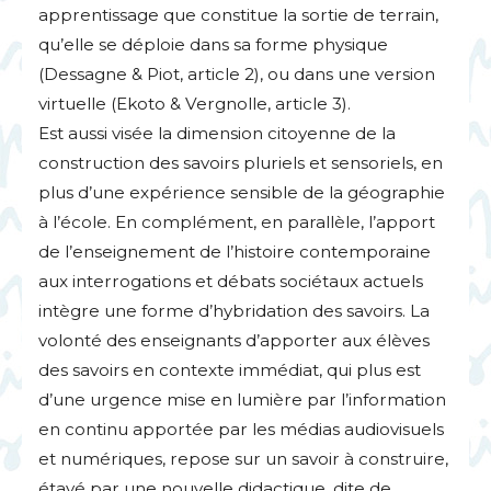
apprentissage que constitue la sortie de terrain,
qu’elle se déploie dans sa forme physique
(Dessagne & Piot, article 2), ou dans une version
virtuelle (Ekoto & Vergnolle, article 3).
Est aussi visée la dimension citoyenne de la
construction des savoirs pluriels et sensoriels, en
plus d’une expérience sensible de la géographie
à l’école. En complément, en parallèle, l’apport
de l’enseignement de l’histoire contemporaine
aux interrogations et débats sociétaux actuels
intègre une forme d’hybridation des savoirs. La
volonté des enseignants d’apporter aux élèves
des savoirs en contexte immédiat, qui plus est
d’une urgence mise en lumière par l’information
en continu apportée par les médias audiovisuels
et numériques, repose sur un savoir à construire,
étayé par une nouvelle didactique, dite de