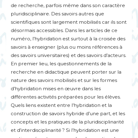
de recherche, parfois même dans son caractère
pluridisciplinaire. Des savoirs autres que
scientifiques sont largement mobilisés car ils sont
désormais accessibles. Dans les articles de ce
numéro, l’hybridation est surtout à la croisée des
savoirs à enseigner (plus ou moins références à
des savoirs universitaires) et des savoirs d’acteurs.
En premier lieu, les questionnements de la
recherche en didactique peuvent porter sur la
nature des savoirs mobilisés et sur les formes
d’hybridation mises en œuvre dans les
différentes activités préparées pour les élèves.
Quels liens existent entre l’hybridation et la
construction de savoirs hybride d’une part, et les
concepts et les pratiques de la pluridisciplinarité
et d’interdisciplinarité
? Si l’hybridation est une