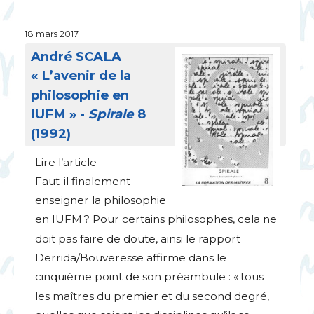
18 mars 2017
André
SCALA
«
L’avenir de la
philosophie en
IUFM
» -
Spirale
8
(1992)
Lire l’article
Faut-il finalement
enseigner la philosophie
en
IUFM
? Pour certains philosophes, cela ne
doit pas faire de doute, ainsi le rapport
Derrida/Bouveresse affirme dans le
cinquième point de son préambule : «
tous
les maîtres du premier et du second degré,