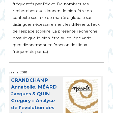
fréquentés par l’élève. De nombreuses
recherches questionnent le bien-être en
contexte scolaire de manière globale sans
distinguer nécessairement les différents lieux
de l’espace scolaire. La présente recherche
postule que le bien-être au collège varie
quotidiennement en fonction des lieux
fréquentés par (…)
22 mai 2018
GRANDCHAMP
Annabelle, MÉ
ARD
Jacques &
QUIN
Grégory «
Analyse
de l’évolution des