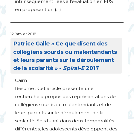
intrinsèquement liées à l’évaluation en
EPS
en proposant un (…)
12 janvier 2018
Patrice Galle «
Ce que disent des
collégiens sourds ou malentendants
et leurs parents sur le déroulement
de la scolarité
» -
Spiral-E
2017
Cairn
Résumé : Cet article présente une
recherche à propos des représentations de
collégiens sourds ou malentendants et de
leurs parents sur le déroulement de la
scolarité. Se situant dans deux temporalités
différentes, les adolescents développent des