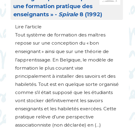
une formation pratique des
enseignants
» -
Spirale
8 (1992)
Lire l’article
Tout système de formation des maîtres
repose sur une conception du «
bon
enseignant
» ainsi que sur une théorie de
l’apprentissage. En Belgique, le modèle de
formation le plus courant vise
principalement à installer des savoirs et des
habiletés. Tout est en quelque sorte organisé
comme s’il était supposé que les étudiants
vont stocker définitivement les savoirs
enseignants et les habiletés exercées. Cette
pratique relève d’une perspective
associationniste (non déclarée) en (…)