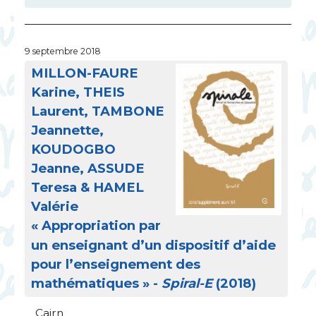
9 septembre 2018
MILLON
-
FAURE
Karine,
THEIS
Laurent,
TAMBONE
Jeannette,
KOUDOGBO
Jeanne,
ASSUDE
Teresa &
HAMEL
Valérie
«
Appropriation par
un enseignant d’un dispositif d’aide
pour l’enseignement des
mathématiques
» -
Spiral-E
(2018)
Cairn