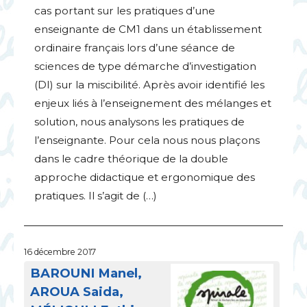
cas portant sur les pratiques d’une
enseignante de
CM1
dans un établissement
ordinaire français lors d’une séance de
sciences de type démarche d’investigation
(
DI
) sur la miscibilité. Après avoir identifié les
enjeux liés à l’enseignement des mélanges et
solution, nous analysons les pratiques de
l’enseignante. Pour cela nous nous plaçons
dans le cadre théorique de la double
approche didactique et ergonomique des
pratiques. Il s’agit de (…)
16 décembre 2017
BAROUNI
Manel,
AROUA
Saida,