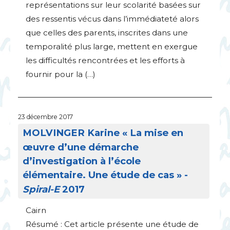
représentations sur leur scolarité basées sur
des ressentis vécus dans l’immédiateté alors
que celles des parents, inscrites dans une
temporalité plus large, mettent en exergue
les difficultés rencontrées et les efforts à
fournir pour la (…)
23 décembre 2017
MOLVINGER
Karine «
La mise en
œuvre d’une démarche
d’investigation à l’école
élémentaire. Une étude de cas
» -
Spiral-E
2017
Cairn
Résumé : Cet article présente une étude de