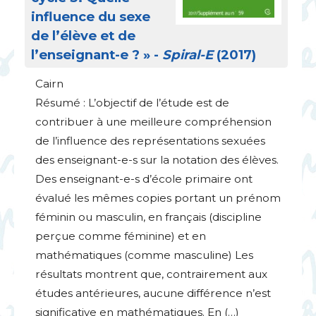
influence du sexe
de l’élève et de
l’enseignant-e
?
» -
Spiral-E
(2017)
Cairn
Résumé : L’objectif de l’étude est de
contribuer à une meilleure compréhension
de l’influence des représentations sexuées
des enseignant-e-s sur la notation des élèves.
Des enseignant-e-s d’école primaire ont
évalué les mêmes copies portant un prénom
féminin ou masculin, en français (discipline
perçue comme féminine) et en
mathématiques (comme masculine) Les
résultats montrent que, contrairement aux
études antérieures, aucune différence n’est
significative en mathématiques. En (…)