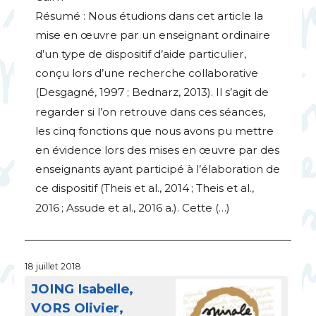
Résumé : Nous étudions dans cet article la
mise en œuvre par un enseignant ordinaire
d’un type de dispositif d’aide particulier,
conçu lors d’une recherche collaborative
(Desgagné, 1997
; Bednarz, 2013). Il s’agit de
regarder si l’on retrouve dans ces séances,
les cinq fonctions que nous avons pu mettre
en évidence lors des mises en œuvre par des
enseignants ayant participé à l’élaboration de
ce dispositif (Theis et al., 2014
; Theis et al.,
2016
; Assude et al., 2016 a.). Cette (…)
18 juillet 2018
JOING
Isabelle,
VORS
Olivier,