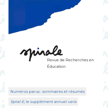
Revue de Recherches en
Éducation
Numéros parus : sommaires et résumés
Spiral-E
, le supplément annuel
varia