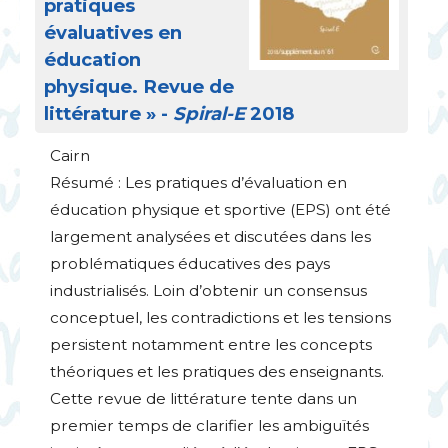
pratiques
évaluatives en
éducation
physique. Revue de
littérature
» -
Spiral-E
2018
Cairn
Résumé : Les pratiques d’évaluation en
éducation physique et sportive (
EPS
) ont été
largement analysées et discutées dans les
problématiques éducatives des pays
industrialisés. Loin d’obtenir un consensus
conceptuel, les contradictions et les tensions
persistent notamment entre les concepts
théoriques et les pratiques des enseignants.
Cette revue de littérature tente dans un
premier temps de clarifier les ambiguïtés