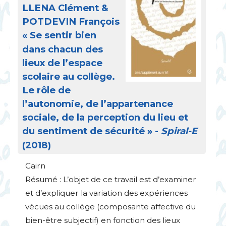
LLENA
Clément &
POTDEVIN
François
«
Se sentir bien
dans chacun des
lieux de l’espace
scolaire au collège.
Le rôle de
l’autonomie, de l’appartenance
sociale, de la perception du lieu et
du sentiment de sécurité
» -
Spiral-E
(2018)
Cairn
Résumé : L’objet de ce travail est d’examiner
et d’expliquer la variation des expériences
vécues au collège (composante affective du
bien-être subjectif) en fonction des lieux