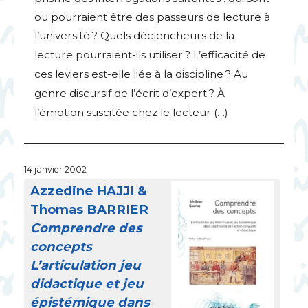
ou pourraient être des passeurs de lecture à
l’université
? Quels déclencheurs de la
lecture pourraient-ils utiliser
? L’efficacité de
ces leviers est-elle liée à la discipline
? Au
genre discursif de l’écrit d’expert
? À
l’émotion suscitée chez le lecteur (…)
14 janvier 2002
Azzedine
HAJJI
&
Thomas
BARRIER
Comprendre des
concepts
L’articulation jeu
didactique et jeu
épistémique dans