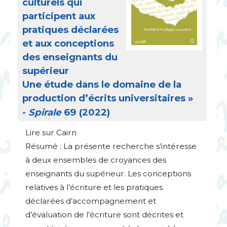
culturels qui
participent aux
pratiques déclarées
et aux conceptions
des enseignants du
supérieur
Une étude dans le domaine de la
production d’écrits universitaires
»
-
Spirale
69 (2022)
Lire sur Cairn
Résumé : La présente recherche s’intéresse
à deux ensembles de croyances des
enseignants du supérieur. Les conceptions
relatives à l’écriture et les pratiques
déclarées d’accompagnement et
d’évaluation de l’écriture sont décrites et