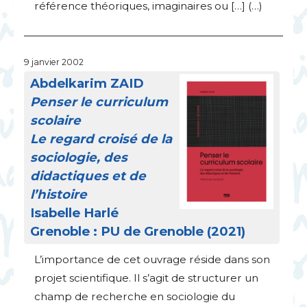
référence théoriques, imaginaires ou […] (…)
9 janvier 2002
Abdelkarim
ZAID
Penser le curriculum
scolaire
Le regard croisé de la
sociologie, des
didactiques et de
l’histoire
Isabelle Harlé
Grenoble :
PU
de Grenoble (2021)
L’importance de cet ouvrage réside dans son
projet scientifique. Il s’agit de structurer un
champ de recherche en sociologie du