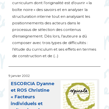
curriculum dont l’originalité est d’ouvrir «
la
boîte noire
» des savoirs et en analyser la
structuration interne tout en analysant les
positionnements des acteurs dans le
processus de sélection des contenus
d’enseignement. Dès lors, l’auteure a dû
composer avec trois types de difficultés :
l’étude du curriculum et ses effets en termes
de construction et de (…)
9 janvier 2002
ESCORCIA
Dyanne
et
ROS
Christine
«
Facteurs
individuels et