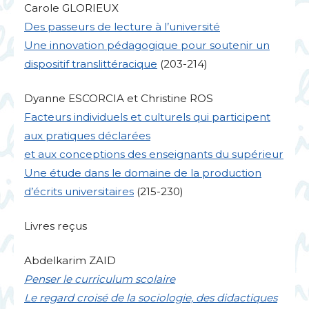
Carole
GLORIEUX
Des passeurs de lecture à l’université
Une innovation pédagogique pour soutenir un
dispositif translittéracique
(203-214)
Dyanne
ESCORCIA
et Christine
ROS
Facteurs individuels et culturels qui participent
aux pratiques déclarées
et aux conceptions des enseignants du supérieur
Une étude dans le domaine de la production
d’écrits universitaires
(215-230)
Livres reçus
Abdelkarim
ZAID
Penser le curriculum scolaire
Le regard croisé de la sociologie, des didactiques