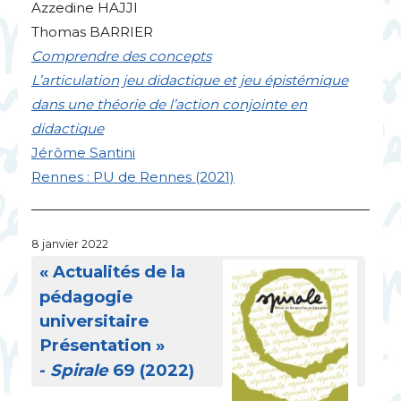
Azzedine
HAJJI
Thomas
BARRIER
Comprendre des concepts
L’articulation jeu didactique et jeu épistémique
dans une théorie de l’action conjointe en
didactique
Jérôme Santini
Rennes :
PU
de Rennes (2021)
8 janvier 2022
«
Actualités de la
pédagogie
universitaire
Présentation
»
-
Spirale
69 (2022)