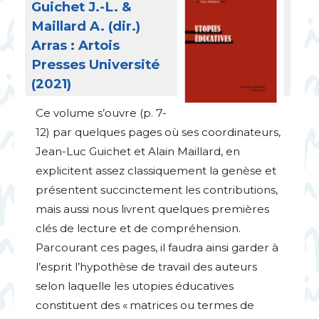
Guichet J.-L. &
Maillard A. (dir.)
Arras : Artois
Presses Université
(2021)
Ce volume s’ouvre (p. 7-
12) par quelques pages où ses coordinateurs,
Jean-Luc Guichet et Alain Maillard, en
explicitent assez classiquement la genèse et
présentent succinctement les contributions,
mais aussi nous livrent quelques premières
clés de lecture et de compréhension.
Parcourant ces pages, il faudra ainsi garder à
l’esprit l’hypothèse de travail des auteurs
selon laquelle les utopies éducatives
constituent des «
matrices ou termes de