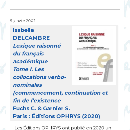
9 janvier 2002
Isabelle
DELCAMBRE
Lexique raisonné
du français
académique
Tome I. Les
collocations verbo-
nominales
(commencement, continuation et
fin de l’existence
Fuchs C. & Garnier S.
Paris : Éditions
OPHRYS
(2020)
Les Éditions
OPHRYS
ont publié en 2020 un