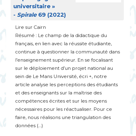
universitaire
»
-
Spirale
69 (2022)
Lire sur Cairn
Résumé : Le champ de la didactique du
français, en lien avec la réussite étudiante,
continue à questionner la communauté dans
l’enseignement supérieur. En se focalisant
sur le déploiement d’un projet national au
sein de Le Mans Université, écri +, notre
article analyse les perceptions des étudiants
et des enseignants sur la maîtrise des
compétences écrites et sur les moyens
nécessaires pour les réactualiser. Pour ce
faire, nous réalisons une triangulation des
données (…)