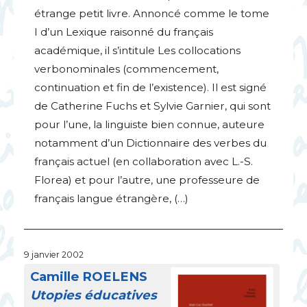
étrange petit livre. Annoncé comme le tome
I d’un Lexique raisonné du français
académique, il s’intitule Les collocations
verbonominales (commencement,
continuation et fin de l’existence). Il est signé
de Catherine Fuchs et Sylvie Garnier, qui sont
pour l’une, la linguiste bien connue, auteure
notamment d’un Dictionnaire des verbes du
français actuel (en collaboration avec L.-S.
Florea) et pour l’autre, une professeure de
français langue étrangère, (…)
9 janvier 2002
Camille
ROELENS
Utopies éducatives