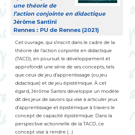
une théorie de
l’action conjointe en didactique
Jérôme Santini
Rennes :
PU
de Rennes (2021)
Cet ouvrage, qui s’inscrit dans le cadre de la
théorie de l’action conjointe en didactique
(
TACD
), en poursuit le développement et
approfondit une série de ses concepts, tels
que ceux de jeu d’apprentissage (ou jeu
didactique) et de jeu épistémique. À cet
égard, Jérôme Santini développe un modèle
dit des jeux de savoirs qui vise à articuler jeux
d’apprentissage et épistémique à travers le
concept de capacité épistémique. Dans la
perspective actionnelle de la
TACD
, ce
concept vise à rendre (…)