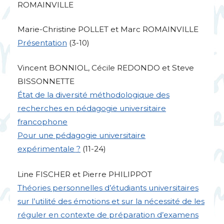
ROMAINVILLE
Marie-Christine
POLLET
et Marc
ROMAINVILLE
Présentation
(3-10)
Vincent
BONNIOL
, Cécile
REDONDO
et Steve
BISSONNETTE
État de la diversité méthodologique des
recherches en pédagogie universitaire
francophone
Pour une pédagogie universitaire
expérimentale
?
(11-24)
Line
FISCHER
et Pierre
PHILIPPOT
Théories personnelles d’étudiants universitaires
sur l’utilité des émotions et sur la nécessité de les
réguler en contexte de préparation d’examens