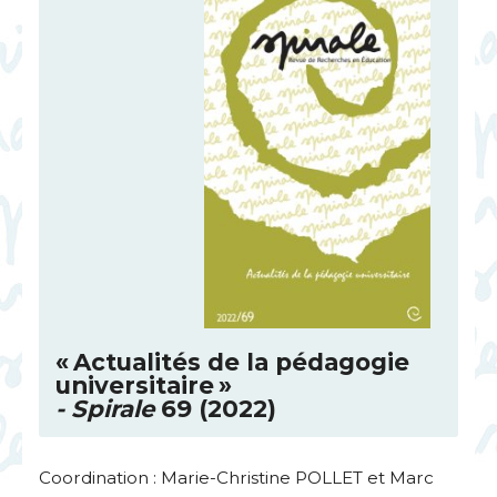
«
Actualités de la pédagogie
universitaire
»
- Spirale
69 (2022)
Coordination : Marie-Christine
POLLET
et Marc