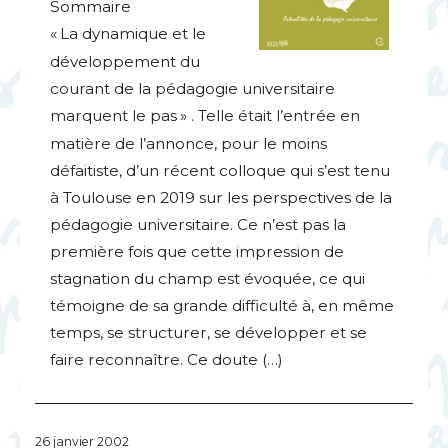
Sommaire
«
La dynamique et le
développement du
courant de la pédagogie universitaire
marquent le pas
» . Telle était l’entrée en
matière de l’annonce, pour le moins
défaitiste, d’un récent colloque qui s’est tenu
à Toulouse en 2019 sur les perspectives de la
pédagogie universitaire. Ce n’est pas la
première fois que cette impression de
stagnation du champ est évoquée, ce qui
témoigne de sa grande difficulté à, en même
temps, se structurer, se développer et se
faire reconnaître. Ce doute (…)
26 janvier 2002