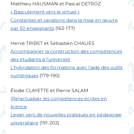
Matthieu
HAUSMAN
et Pascal
DETROZ
«
Basculement vers le virtuel
»
Constantes et variations dans la mise en œuvre
par 50 enseignants
(163-177)
Hervé
TRIBET
et Sébastien
CHALIES
Accompagner la construction des compétences
des étudiants à l’université
L’hybridation des formations avec l’aide des outils
numériques
(179-190)
Élodie
CLAYETTE
et Pierre
SALAM
(Re)actualiser les compétences écrites en
licence
Levier vers de nouvelles pratiques en pédagogie
universitaire
(191-202)