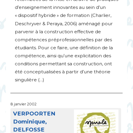
d’enseignement innovantes au sein d’un
«
dispositif hybride
» de formation (Charlier,
Deschryver & Peraya, 2006) aménagé pour
parvenir à la construction effective de
compétences préprofessionnelles par des
étudiants. Pour ce faire, une définition de la
compétence, ainsi qu’une explicitation des
conditions permettant sa construction, ont
été conceptualisées à partir d’une théorie
singulière (…)
8 janvier 2002
VERPOORTEN
Dominique,
DELFOSSE