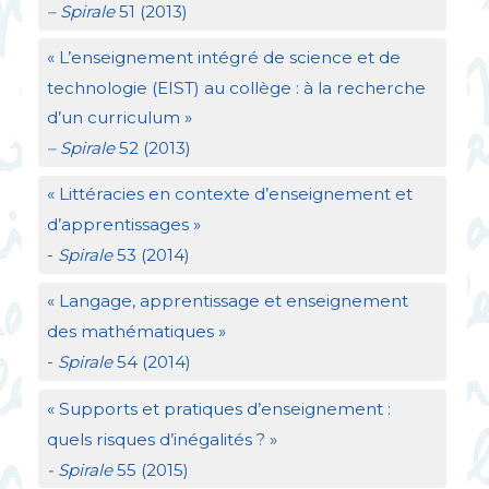
– Spirale
51 (2013)
«
L’enseignement intégré de science et de
technologie (
EIST
) au collège : à la recherche
d’un curriculum
»
– Spirale
52 (2013)
«
Littéracies en contexte d’enseignement et
d’apprentissages
»
-
Spirale
53 (2014)
«
Langage, apprentissage et enseignement
des mathématiques
»
-
Spirale
54 (2014)
«
Supports et pratiques d’enseignement :
quels risques d’inégalités
?
»
- Spirale
55 (2015)