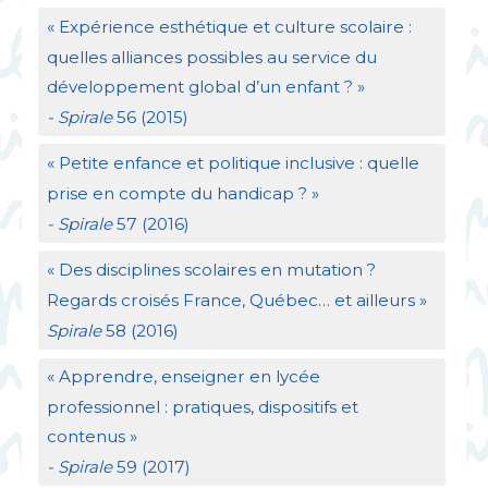
«
Expérience esthétique et culture scolaire :
quelles alliances possibles au service du
développement global d’un enfant
?
»
- Spirale
56 (2015)
«
Petite enfance et politique inclusive : quelle
prise en compte du handicap
?
»
- Spirale
57 (2016)
«
Des disciplines scolaires en mutation
?
Regards croisés France, Québec… et ailleurs
»
Spirale
58 (2016)
«
Apprendre, enseigner en lycée
professionnel : pratiques, dispositifs et
contenus
»
- Spirale
59 (2017)