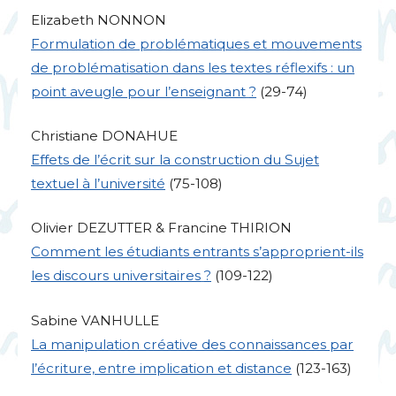
Elizabeth
NONNON
Formulation de problématiques et mouvements
de problématisation dans les textes réflexifs : un
point aveugle pour l’enseignant
?
(29-74)
Christiane
DONAHUE
Effets de l’écrit sur la construction du Sujet
textuel à l’université
(75-108)
Olivier
DEZUTTER
& Francine
THIRION
Comment les étudiants entrants s’approprient-ils
les discours universitaires
?
(109-122)
Sabine
VANHULLE
La manipulation créative des connaissances par
l’écriture, entre implication et distance
(123-163)