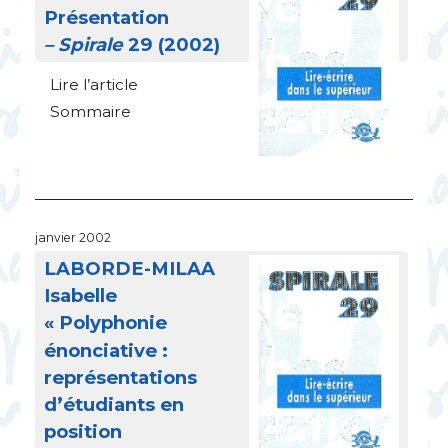
Présentation
– Spirale
29 (2002)
Lire l’article
Sommaire
janvier 2002
LABORDE
-
MILAA
Isabelle
«
Polyphonie
énonciative :
représentations
d’étudiants en
position