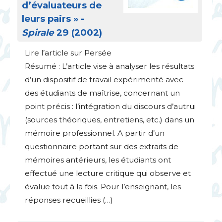
d’évaluateurs de
leurs pairs
» -
Spirale
29 (2002)
Lire l’article sur Persée
Résumé : L’article vise à analyser les résultats
d’un dispositif de travail expérimenté avec
des étudiants de maîtrise, concernant un
point précis : l’intégration du discours d’autrui
(sources théoriques, entretiens, etc.) dans un
mémoire professionnel. A partir d’un
questionnaire portant sur des extraits de
mémoires antérieurs, les étudiants ont
effectué une lecture critique qui observe et
évalue tout à la fois. Pour l’enseignant, les
réponses recueillies (…)