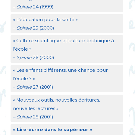
–
Spirale
24 (1999)
«
L’éducation pour la santé
»
–
Spirale
25 (2000)
«
Culture scientifique et culture technique à
l’école
»
–
Spirale
26 (2000)
«
Les enfants différents, une chance pour
l’école
?
»
–
Spirale
27 (2001)
«
Nouveaux outils, nouvelles écritures,
nouvelles lectures
»
– Spirale
28 (2001)
«
Lire-écrire dans le supérieur
»