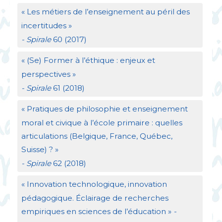
«
Les métiers de l’enseignement au péril des
incertitudes
»
- Spirale
60 (2017)
«
(Se) Former à l’éthique : enjeux et
perspectives
»
- Spirale
61 (2018)
«
Pratiques de philosophie et enseignement
moral et civique à l’école primaire : quelles
articulations (Belgique, France, Québec,
Suisse)
?
»
- Spirale
62 (2018)
«
Innovation technologique, innovation
pédagogique. Éclairage de recherches
empiriques en sciences de l’éducation
»
-