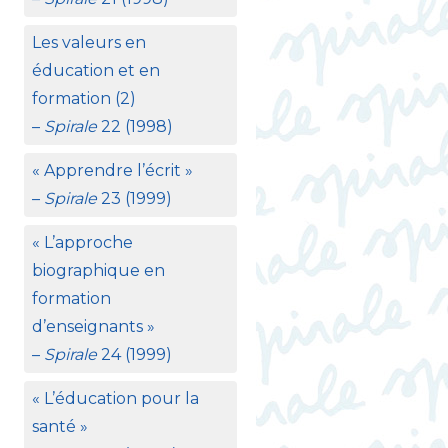
Les valeurs en
éducation et en
formation (2)
–
Spirale
22 (1998)
«
Apprendre l’écrit
»
–
Spirale
23 (1999)
«
L’approche
biographique en
formation
d’enseignants
»
–
Spirale
24 (1999)
«
L’éducation pour la
santé
»