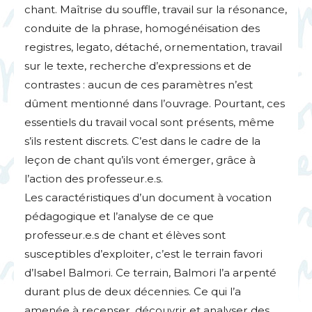
chant. Maîtrise du souffle, travail sur la résonance,
conduite de la phrase, homogénéisation des
registres, legato, détaché, ornementation, travail
sur le texte, recherche d’expressions et de
contrastes : aucun de ces paramètres n’est
dûment mentionné dans l’ouvrage. Pourtant, ces
essentiels du travail vocal sont présents, même
s’ils restent discrets. C’est dans le cadre de la
leçon de chant qu’ils vont émerger, grâce à
l’action des professeur.e.s.
Les caractéristiques d’un document à vocation
pédagogique et l’analyse de ce que
professeur.e.s de chant et élèves sont
susceptibles d’exploiter, c’est le terrain favori
d’Isabel Balmori. Ce terrain, Balmori l’a arpenté
durant plus de deux décennies. Ce qui l’a
amenée à recenser, découvrir et analyser des