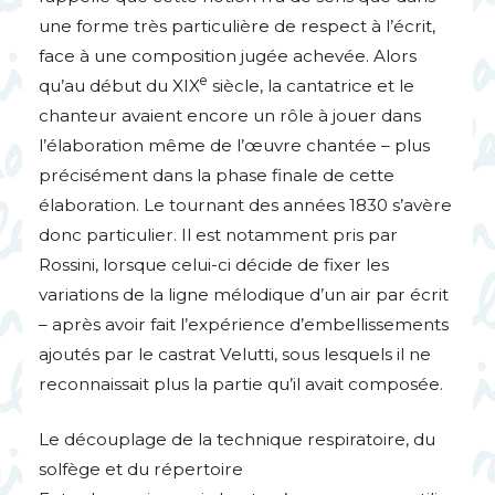
une forme très particulière de respect à l’écrit,
face à une composition jugée achevée. Alors
e
qu’au début du
XIX
siècle, la cantatrice et le
chanteur avaient encore un rôle à jouer dans
l’élaboration même de l’œuvre chantée – plus
précisément dans la phase finale de cette
élaboration. Le tournant des années 1830 s’avère
donc particulier. Il est notamment pris par
Rossini, lorsque celui-ci décide de fixer les
variations de la ligne mélodique d’un air par écrit
– après avoir fait l’expérience d’embellissements
ajoutés par le castrat Velutti, sous lesquels il ne
reconnaissait plus la partie qu’il avait composée.
Le découplage de la technique respiratoire, du
solfège et du répertoire