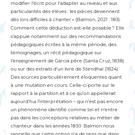
modifier l’écrit pour l’adapter au niveau et aux
particularités des élèves : les pièces deviennent
dès lors difficiles à chanter
» (Balmori, 2021 : 183).
Comment cette déduction est-elle possible
? Elle
s’appuie notamment sur des recommandations
pédagogiques écrites à la même période, des
témoignages, un récit pédagogique sur
l’enseignement de Garcia père (Santa Cruz, 1838)
ou sur des extraits d’un livre de Stendhal (1824).
Des sources particulièrement éloquentes quant
à une mutation en cours. Celle-ci porte sur le
rapport à la partition et à ce qu’on appellerait
aujourd’hui l’interprétation – qui n’est pas encore
un phénomène identifié comme tel et n’entre
pas dans les conceptions relatives au métier de
chanteur dans les années 1830. Balmori nous
rappelle que cette notion n’a de sens que dans