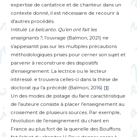
expertise de cantatrice et de chanteur dans un
contexte donné, il est nécessaire de recourir à
d’autres procédés.
Intitulé
Le belcanto. Qu’en ont fait les
enseignants
?
, l’ouvrage (Balmori, 2021) ne
s’appesantit pas sur les multiples précautions
méthodologiques prises pour cerner son sujet et
parvenir à reconstruire des dispositifs
d’enseignement. La lectrice ou le lecteur
intéressé. e trouvera celles-ci dans la thèse de
doctorat qui l’a précédé (Balmori, 2016)
[
1
]
.
Un des modes de pistage du faire caractéristique
de l’auteure consiste à placer l’enseignement au
croisement de plusieurs sources. Par exemple,
l’évolution de l’enseignement du chant en
France au plus fort de la querelle des Bouffons