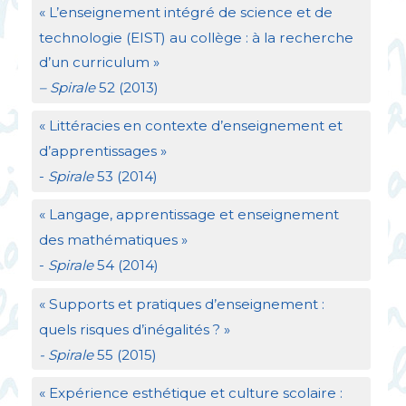
«
L’enseignement intégré de science et de
technologie (
EIST
) au collège : à la recherche
d’un curriculum
»
– Spirale
52 (2013)
«
Littéracies en contexte d’enseignement et
d’apprentissages
»
-
Spirale
53 (2014)
«
Langage, apprentissage et enseignement
des mathématiques
»
-
Spirale
54 (2014)
«
Supports et pratiques d’enseignement :
quels risques d’inégalités
?
»
- Spirale
55 (2015)
«
Expérience esthétique et culture scolaire :