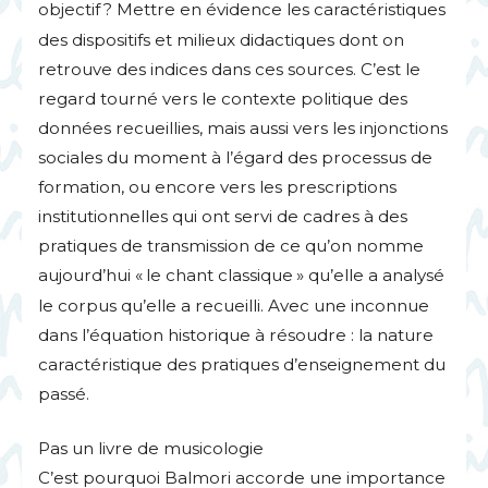
objectif
? Mettre en évidence les caractéristiques
des dispositifs et milieux didactiques dont on
retrouve des indices dans ces sources. C’est le
regard tourné vers le contexte politique des
données recueillies, mais aussi vers les injonctions
sociales du moment à l’égard des processus de
formation, ou encore vers les prescriptions
institutionnelles qui ont servi de cadres à des
pratiques de transmission de ce qu’on nomme
aujourd’hui «
le chant classique
» qu’elle a analysé
le corpus qu’elle a recueilli. Avec une inconnue
dans l’équation historique à résoudre : la nature
caractéristique des pratiques d’enseignement du
passé.
Pas un livre de musicologie
C’est pourquoi Balmori accorde une importance