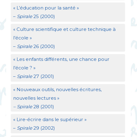
«
L’éducation pour la santé
»
–
Spirale
25 (2000)
«
Culture scientifique et culture technique à
l’école
»
–
Spirale
26 (2000)
«
Les enfants différents, une chance pour
l’école
?
»
–
Spirale
27 (2001)
«
Nouveaux outils, nouvelles écritures,
nouvelles lectures
»
– Spirale
28 (2001)
«
Lire-écrire dans le supérieur
»
–
Spirale
29 (2002)