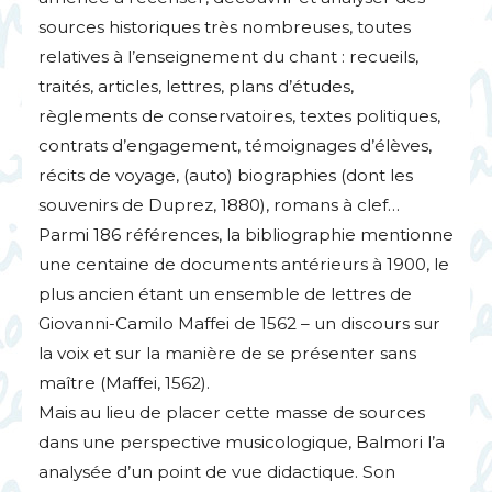
sources historiques très nombreuses, toutes
relatives à l’enseignement du chant : recueils,
traités, articles, lettres, plans d’études,
règlements de conservatoires, textes politiques,
contrats d’engagement, témoignages d’élèves,
récits de voyage, (auto) biographies (dont les
souvenirs de Duprez, 1880), romans à clef…
Parmi 186 références, la bibliographie mentionne
une centaine de documents antérieurs à 1900, le
plus ancien étant un ensemble de lettres de
Giovanni-Camilo Maffei de 1562 – un discours sur
la voix et sur la manière de se présenter sans
maître (Maffei, 1562).
Mais au lieu de placer cette masse de sources
dans une perspective musicologique, Balmori l’a
analysée d’un point de vue didactique. Son