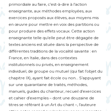
primordiale au faire, c’est-à-dire à l’action
enseignante, aux méthodes employées, aux
exercices proposés aux élèves, aux moyens mis
en œuvre pour mettre en voix des partitions ou
pour produire des effets vocaux. Cette action
enseignante telle qu’elle peut être dégagée de
textes anciens est située dans la perspective de
différentes traditions de la vocalité savante : en
France, en Italie, dans des contextes
institutionnels ou privés, en enseignement
individuel, de groupe ou mutuel (qui fait l’objet du
chapitre
IX
), ayant fait école ou non… S’appuyant
sur une quarantaine de traités, méthodes,
manuels, guides du chanteur, recueil d’exercices
et cahier d’exemples – dont une douzaine de
titres se référant à un Art du chant –, l’auteure