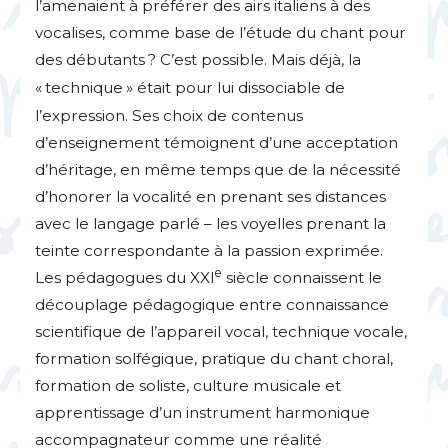
l’amenaient à préférer des airs italiens à des
vocalises, comme base de l’étude du chant pour
des débutants
? C’est possible. Mais déjà, la
«
technique
» était pour lui dissociable de
l’expression. Ses choix de contenus
d’enseignement témoignent d’une acceptation
d’héritage, en même temps que de la nécessité
d’honorer la vocalité en prenant ses distances
avec le langage parlé – les voyelles prenant la
teinte correspondante à la passion exprimée.
e
Les pédagogues du
XXI
siècle connaissent le
découplage pédagogique entre connaissance
scientifique de l’appareil vocal, technique vocale,
formation solfégique, pratique du chant choral,
formation de soliste, culture musicale et
apprentissage d’un instrument harmonique
accompagnateur comme une réalité