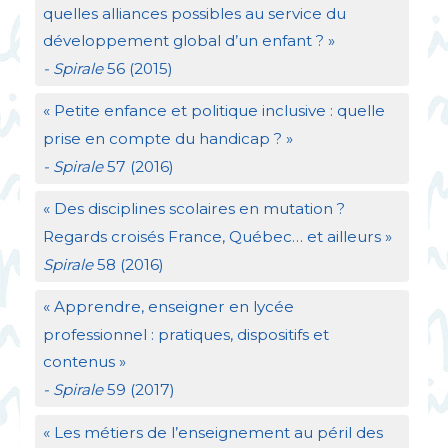
quelles alliances possibles au service du
développement global d’un enfant
?
»
- Spirale
56 (2015)
«
Petite enfance et politique inclusive : quelle
prise en compte du handicap
?
»
- Spirale
57 (2016)
«
Des disciplines scolaires en mutation
?
Regards croisés France, Québec… et ailleurs
»
Spirale
58 (2016)
«
Apprendre, enseigner en lycée
professionnel : pratiques, dispositifs et
contenus
»
- Spirale
59 (2017)
«
Les métiers de l’enseignement au péril des