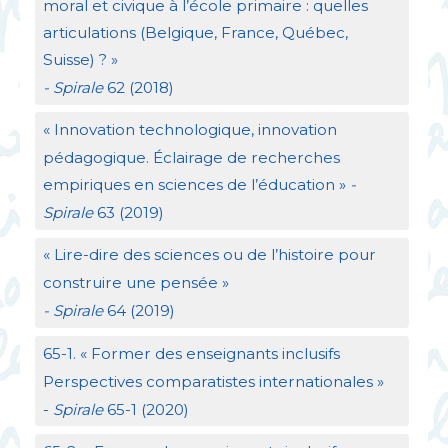
moral et civique à l’école primaire : quelles
articulations (Belgique, France, Québec,
Suisse)
?
»
- Spirale
62 (2018)
«
Innovation technologique, innovation
pédagogique. Éclairage de recherches
empiriques en sciences de l’éducation
»
-
Spirale
63 (2019)
«
Lire-dire des sciences ou de l’histoire pour
construire une pensée
»
- Spirale
64 (2019)
65-1. «
Former des enseignants inclusifs
Perspectives comparatistes internationales
»
-
Spirale
65-1 (2020)