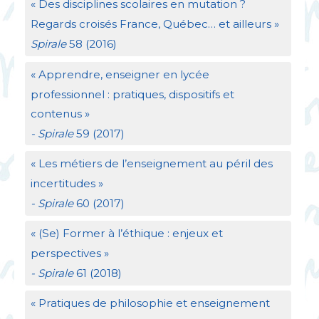
«
Des disciplines scolaires en mutation
?
Regards croisés France, Québec… et ailleurs
»
Spirale
58 (2016)
«
Apprendre, enseigner en lycée
professionnel : pratiques, dispositifs et
contenus
»
- Spirale
59 (2017)
«
Les métiers de l’enseignement au péril des
incertitudes
»
- Spirale
60 (2017)
«
(Se) Former à l’éthique : enjeux et
perspectives
»
- Spirale
61 (2018)
«
Pratiques de philosophie et enseignement