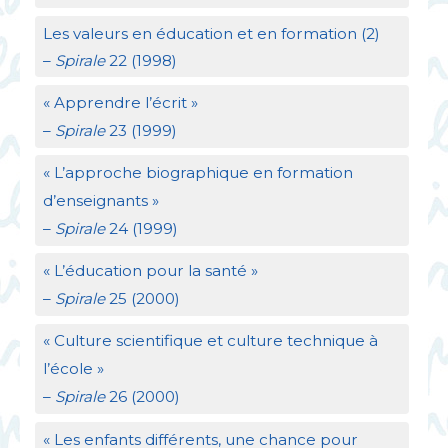
Les valeurs en éducation et en formation (2)
–
Spirale
22 (1998)
«
Apprendre l’écrit
»
–
Spirale
23 (1999)
«
L’approche biographique en formation
d’enseignants
»
–
Spirale
24 (1999)
«
L’éducation pour la santé
»
–
Spirale
25 (2000)
«
Culture scientifique et culture technique à
l’école
»
–
Spirale
26 (2000)
«
Les enfants différents, une chance pour