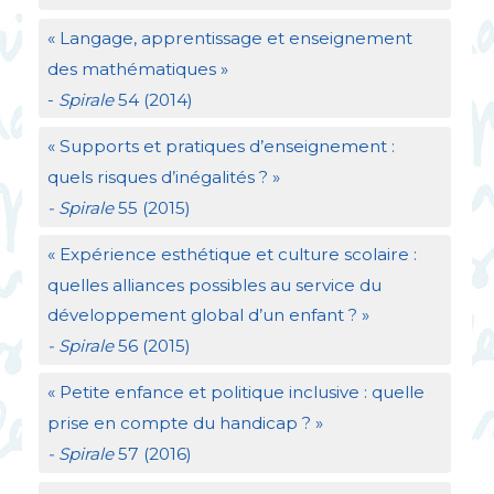
«
Langage, apprentissage et enseignement
des mathématiques
»
-
Spirale
54 (2014)
«
Supports et pratiques d’enseignement :
quels risques d’inégalités
?
»
- Spirale
55 (2015)
«
Expérience esthétique et culture scolaire :
quelles alliances possibles au service du
développement global d’un enfant
?
»
- Spirale
56 (2015)
«
Petite enfance et politique inclusive : quelle
prise en compte du handicap
?
»
- Spirale
57 (2016)