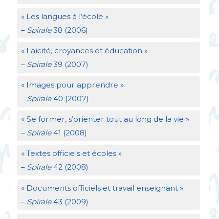
«
Les langues à l’école
»
–
Spirale
38 (2006)
«
Laïcité, croyances et éducation
»
–
Spirale
39 (2007)
«
Images pour apprendre
»
–
Spirale
40 (2007)
«
Se former, s’orienter tout au long de la vie
»
–
Spirale
41 (2008)
«
Textes officiels et écoles
»
–
Spirale
42 (2008)
«
Documents officiels et travail enseignant
»
–
Spirale
43 (2009)