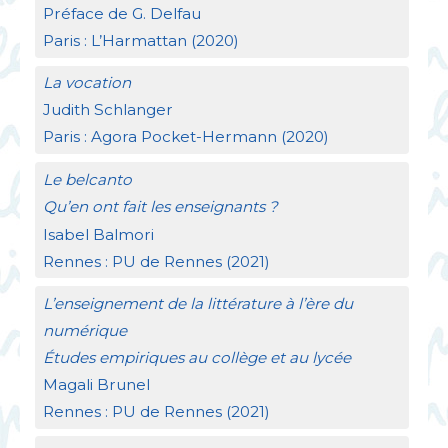
Préface de G. Delfau
Paris : L’Harmattan (2020)
La vocation
Judith Schlanger
Paris : Agora Pocket-Hermann (2020)
Le belcanto
Qu’en ont fait les enseignants
?
Isabel Balmori
Rennes :
PU
de Rennes (2021)
L’enseignement de la littérature à l’ère du
numérique
Études empiriques au collège et au lycée
Magali Brunel
Rennes :
PU
de Rennes (2021)