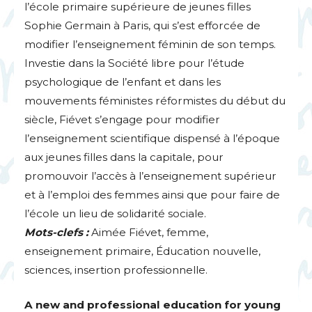
l’école primaire supérieure de jeunes filles
Sophie Germain à Paris, qui s’est efforcée de
modifier l’enseignement féminin de son temps.
Investie dans la Société libre pour l’étude
psychologique de l’enfant et dans les
mouvements féministes réformistes du début du
siècle, Fiévet s’engage pour modifier
l’enseignement scientifique dispensé à l’époque
aux jeunes filles dans la capitale, pour
promouvoir l’accès à l’enseignement supérieur
et à l’emploi des femmes ainsi que pour faire de
l’école un lieu de solidarité sociale.
Mots-clefs :
Aimée Fiévet, femme,
enseignement primaire, Éducation nouvelle,
sciences, insertion professionnelle.
A new and professional education for young