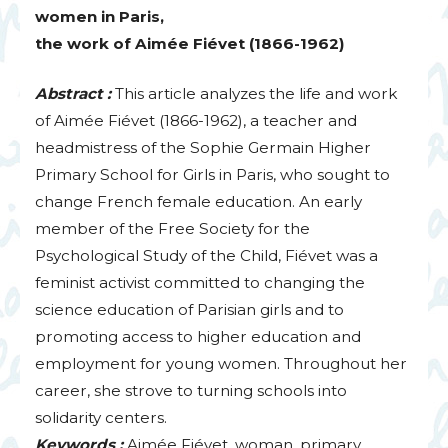
women in Paris,
the work of Aimée Fiévet (1866-1962)
Abstract :
This article analyzes the life and work
of Aimée Fiévet (1866-1962), a teacher and
headmistress of the Sophie Germain Higher
Primary School for Girls in Paris, who sought to
change French female education. An early
member of the Free Society for the
Psychological Study of the Child, Fiévet was a
feminist activist committed to changing the
science education of Parisian girls and to
promoting access to higher education and
employment for young women. Throughout her
career, she strove to turning schools into
solidarity centers.
Keywords :
Aimée Fiévet, woman, primary