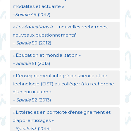
modalités et actualité
»
–
Spirale
49 (2012)
«
Les éducations à…
: nouvelles recherches,
nouveaux questionnements"
–
Spirale
50 (2012)
«
Éducation et mondialisation
»
– Spirale
51 (2013)
«
L’enseignement intégré de science et de
technologie (
EIST
) au collège : à la recherche
d’un curriculum
»
– Spirale
52 (2013)
«
Littéracies en contexte d’enseignement et
d’apprentissages
»
-
Spirale
53 (2014)