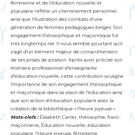
féminisme et de l’éducation nouvelle et
populaire reflète un cheminement personnel
ainsi que l’illustration des combats d’une
génération de femmes pédagogues belges. Son
engagement théosophique et maçonnique fut
très longtemps nié. Il nous semble pourtant qu’il
s’agit d’un élément majeur de compréhension
de ses prises de position. Après avoir précisé son
itinéraire professionnel d’enseignante
d’éducation nouvelle, cette contribution souligne
l’importance de son engagement théosophique
et maçonnique dans sa vision de l’éducation ainsi
que son action d’éducation populaire avec la
création de la bibliothèque «
l’heure joyeuse
».
Mots-clefs :
Élisabeth Carter, théosophie, franc-
maçonnerie, Éducation nouvelle, éducation
populaire, l’Heure joyeuse, féminisme.