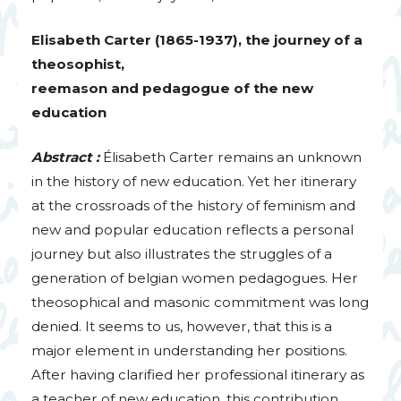
Elisabeth Carter (1865-1937), the journey of a
theosophist,
reemason and pedagogue of the new
education
Abstract :
Élisabeth Carter remains an unknown
in the history of new education. Yet her itinerary
at the crossroads of the history of feminism and
new and popular education reflects a personal
journey but also illustrates the struggles of a
generation of belgian women pedagogues. Her
theosophical and masonic commitment was long
denied. It seems to us, however, that this is a
major element in understanding her positions.
After having clarified her professional itinerary as
a teacher of new education, this contribution