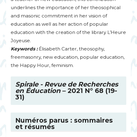
underlines the importance of her theosophical
and masonic commitment in her vision of
education as well as her action of popular
education with the creation of the library L’Heure
Joyeuse.
Keywords :
Élisabeth Carter, theosophy,
freemasonry, new education, popular education,
the Happy Hour, feminism.
Spirale - Revue de Recherches
en Éducation
– 2021 N° 68 (19-
31)
Numéros parus : sommaires
et résumés