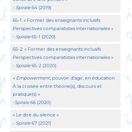
- Spirale
64 (2019)
65-1. «
Former des enseignants inclusifs
Perspectives comparatistes internationales
»
-
Spirale
65-1 (2020)
65-2. «
Former des enseignants inclusifs
Perspectives comparatistes internationales
»
-
Spirale
65-2 (2020)
«
Empowerment
, pouvoir d’agir, en éducation
À la croisée entre théorie(s), discours et
pratique(s)
»
-
Spirale
66 (2020)
«
Le dire du silence
»
-
Spirale
67 (2021)