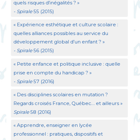
quels risques d’inégalités
?
»
- Spirale
55 (2015)
«
Expérience esthétique et culture scolaire :
quelles alliances possibles au service du
développement global d’un enfant
?
»
- Spirale
56 (2015)
«
Petite enfance et politique inclusive : quelle
prise en compte du handicap
?
»
- Spirale
57 (2016)
«
Des disciplines scolaires en mutation
?
Regards croisés France, Québec… et ailleurs
»
Spirale
58 (2016)
«
Apprendre, enseigner en lycée
professionnel : pratiques, dispositifs et