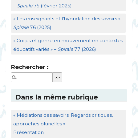
–
Spirale
75 (février 2025)
«
Les enseignants et l’hybridation des savoirs
» -
Spirale
76 (2025)
«
Corps et genre en mouvement en contextes
éducatifs variés
» –
Spirale
77 (2026)
Rechercher :
Dans la même rubrique
«
Médiations des savoirs. Regards critiques,
approches plurielles
»
Présentation