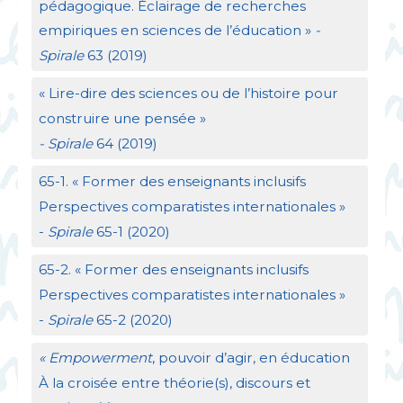
pédagogique. Éclairage de recherches
empiriques en sciences de l’éducation
»
-
Spirale
63 (2019)
«
Lire-dire des sciences ou de l’histoire pour
construire une pensée
»
- Spirale
64 (2019)
65-1. «
Former des enseignants inclusifs
Perspectives comparatistes internationales
»
-
Spirale
65-1 (2020)
65-2. «
Former des enseignants inclusifs
Perspectives comparatistes internationales
»
-
Spirale
65-2 (2020)
«
Empowerment
, pouvoir d’agir, en éducation
À la croisée entre théorie(s), discours et