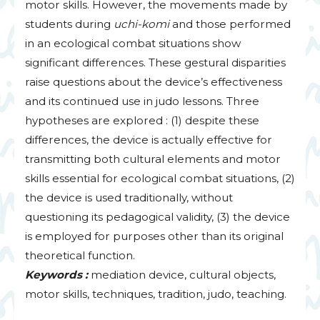
motor skills. However, the movements made by
students during
uchi-komi
and those performed
in an ecological combat situations show
significant differences. These gestural disparities
raise questions about the device’s effectiveness
and its continued use in judo lessons. Three
hypotheses are explored : (1) despite these
differences, the device is actually effective for
transmitting both cultural elements and motor
skills essential for ecological combat situations, (2)
the device is used traditionally, without
questioning its pedagogical validity, (3) the device
is employed for purposes other than its original
theoretical function.
Keywords :
mediation device, cultural objects,
motor skills, techniques, tradition, judo, teaching.