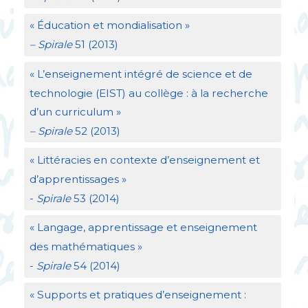
«
Éducation et mondialisation
»
– Spirale
51 (2013)
«
L’enseignement intégré de science et de
technologie (
EIST
) au collège : à la recherche
d’un curriculum
»
– Spirale
52 (2013)
«
Littéracies en contexte d’enseignement et
d’apprentissages
»
-
Spirale
53 (2014)
«
Langage, apprentissage et enseignement
des mathématiques
»
-
Spirale
54 (2014)
«
Supports et pratiques d’enseignement :