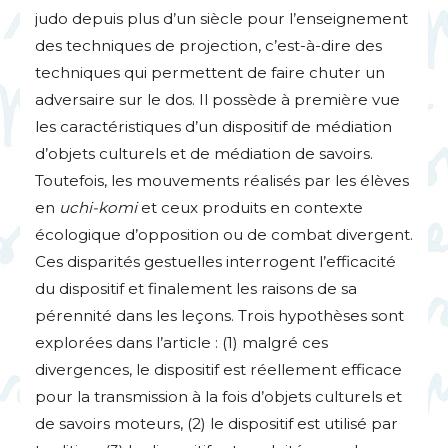
judo depuis plus d’un siècle pour l’enseignement
des techniques de projection, c’est-à-dire des
techniques qui permettent de faire chuter un
adversaire sur le dos. Il possède à première vue
les caractéristiques d’un dispositif de médiation
d’objets culturels et de médiation de savoirs.
Toutefois, les mouvements réalisés par les élèves
en
uchi-komi
et ceux produits en contexte
écologique d’opposition ou de combat divergent.
Ces disparités gestuelles interrogent l’efficacité
du dispositif et finalement les raisons de sa
pérennité dans les leçons. Trois hypothèses sont
explorées dans l’article : (1) malgré ces
divergences, le dispositif est réellement efficace
pour la transmission à la fois d’objets culturels et
de savoirs moteurs, (2) le dispositif est utilisé par