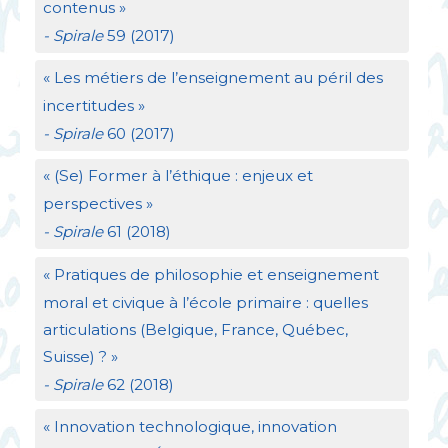
contenus
»
- Spirale
59 (2017)
«
Les métiers de l’enseignement au péril des
incertitudes
»
- Spirale
60 (2017)
«
(Se) Former à l’éthique : enjeux et
perspectives
»
- Spirale
61 (2018)
«
Pratiques de philosophie et enseignement
moral et civique à l’école primaire : quelles
articulations (Belgique, France, Québec,
Suisse)
?
»
- Spirale
62 (2018)
«
Innovation technologique, innovation