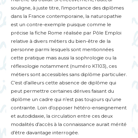
souligne, à juste titre, l’importance des diplômes
dans la France contemporaine, la naturopathie
est un contre-exemple puisque comme le
précise la fiche Rome réalisée par Pôle Emploi
relative à divers métiers du bien-être de la
personne parmi lesquels sont mentionnées
cette pratique mais aussi la sophrologie ou la
réflexologie notamment (numéro K1103), ces
métiers sont accessibles sans diplôme particulier.
C’est d’ailleurs cette absence de diplôme qui
peut permettre certaines dérives faisant du
diplôme un cadre qui n’est pas toujours qu’une
contrainte. Loin d’opposer hétéro-enseignement
et autodidaxie, la circulation entre ces deux
modalités d’accès à la connaissance aurait mérité
d’être davantage interrogée.