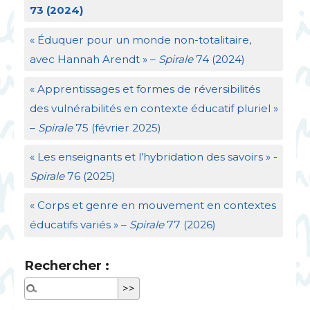
73 (2024)
«
Éduquer pour un monde non-totalitaire,
avec Hannah Arendt
» –
Spirale
74 (2024)
«
Apprentissages et formes de réversibilités
des vulnérabilités en contexte éducatif pluriel
»
–
Spirale
75 (février 2025)
«
Les enseignants et l’hybridation des savoirs
» -
Spirale
76 (2025)
«
Corps et genre en mouvement en contextes
éducatifs variés
» –
Spirale
77 (2026)
Rechercher :