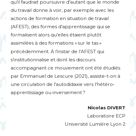
qu’il faudrait poursuivre d’autant que le monde
du travail donne à voir, par exemple avec les
actions de formation en situation de travail
(
AFEST
), des formes d’apprentissage qui se
formalisent alors qu’elles étaient plutôt
assimilées à des formations «
sur le tas
»
précédemment. À l’instar de l’
AFEST
qui
s’institutionnalise et dont les discours
accompagnant ce mouvement ont été étudiés
par Emmanuel de Lescure (2021), assiste-t-on à
une circulation de l’autodidaxie vers l’hétéro-
apprentissage ou inversement
?
Nicolas
DIVERT
Laboratoire
ECP
Université Lumière Lyon 2