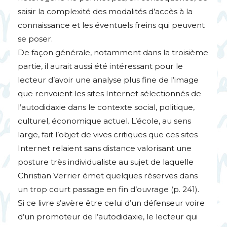
saisir la complexité des modalités d’accès à la
connaissance et les éventuels freins qui peuvent
se poser.
De façon générale, notamment dans la troisième
partie, il aurait aussi été intéressant pour le
lecteur d’avoir une analyse plus fine de l’image
que renvoient les sites Internet sélectionnés de
l’autodidaxie dans le contexte social, politique,
culturel, économique actuel. L’école, au sens
large, fait l’objet de vives critiques que ces sites
Internet relaient sans distance valorisant une
posture très individualiste au sujet de laquelle
Christian Verrier émet quelques réserves dans
un trop court passage en fin d’ouvrage (p. 241).
Si ce livre s’avère être celui d’un défenseur voire
d’un promoteur de l’autodidaxie, le lecteur qui