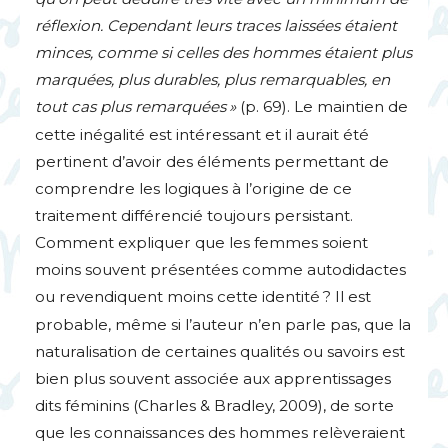
réflexion. Cependant leurs traces laissées étaient
minces, comme si celles des hommes étaient plus
marquées, plus durables, plus remarquables, en
tout cas plus remarquées
»
(p. 69). Le maintien de
cette inégalité est intéressant et il aurait été
pertinent d’avoir des éléments permettant de
comprendre les logiques à l’origine de ce
traitement différencié toujours persistant.
Comment expliquer que les femmes soient
moins souvent présentées comme autodidactes
ou revendiquent moins cette identité
? Il est
probable, même si l’auteur n’en parle pas, que la
naturalisation de certaines qualités ou savoirs est
bien plus souvent associée aux apprentissages
dits féminins (Charles & Bradley, 2009), de sorte
que les connaissances des hommes relèveraient