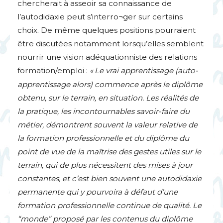
chercherait à asseoir sa connaissance de
l’autodidaxie peut s’interro¬ger sur certains
choix. De même quelques positions pourraient
être discutées notamment lorsqu’elles semblent
nourrir une vision adéquationniste des relations
formation/emploi :
«
Le vrai apprentissage (auto-
apprentissage alors) commence après le diplôme
obtenu, sur le terrain, en situation. Les réalités de
la pratique, les incontournables savoir-faire du
métier, démontrent souvent la valeur relative de
la formation professionnelle et du diplôme du
point de vue de la maîtrise des gestes utiles sur le
terrain, qui de plus nécessitent des mises à jour
constantes, et c’est bien souvent une autodidaxie
permanente qui y pourvoira à défaut d’une
formation professionnelle continue de qualité. Le
“monde” proposé par les contenus du diplôme