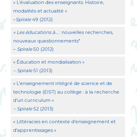
«
L’évaluation des enseignants. Histoire,
modalités et actualité
»
–
Spirale
49 (2012)
«
Les éducations à…
: nouvelles recherches,
nouveaux questionnements"
–
Spirale
50 (2012)
«
Éducation et mondialisation
»
– Spirale
51 (2013)
«
L’enseignement intégré de science et de
technologie (
EIST
) au collège : à la recherche
d’un curriculum
»
– Spirale
52 (2013)
«
Littéracies en contexte d’enseignement et
d’apprentissages
»