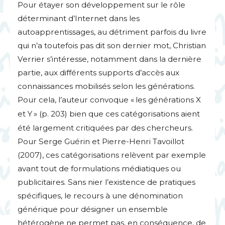
Pour étayer son développement sur le rôle
déterminant d’Internet dans les
autoapprentissages, au détriment parfois du livre
qui n’a toutefois pas dit son dernier mot, Christian
Verrier s’intéresse, notamment dans la dernière
partie, aux différents supports d’accès aux
connaissances mobilisés selon les générations.
Pour cela, l’auteur convoque «
les générations X
et Y
» (p. 203) bien que ces catégorisations aient
été largement critiquées par des chercheurs.
Pour Serge Guérin et Pierre-Henri Tavoillot
(2007), ces catégorisations relèvent par exemple
avant tout de formulations médiatiques ou
publicitaires. Sans nier l’existence de pratiques
spécifiques, le recours à une dénomination
générique pour désigner un ensemble
hétérogène ne permet pas, en conséquence, de