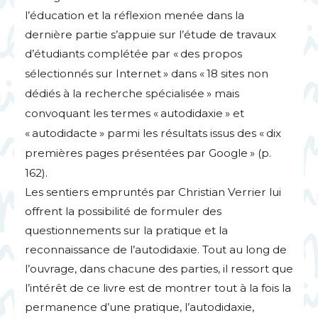
l’éducation et la réflexion menée dans la
dernière partie s’appuie sur l’étude de travaux
d’étudiants complétée par «
des propos
sélectionnés sur Internet
» dans «
18 sites non
dédiés à la recherche spécialisée
» mais
convoquant les termes «
autodidaxie
» et
«
autodidacte
» parmi les résultats issus des «
dix
premières pages présentées par Google
» (p.
162).
Les sentiers empruntés par Christian Verrier lui
offrent la possibilité de formuler des
questionnements sur la pratique et la
reconnaissance de l’autodidaxie. Tout au long de
l’ouvrage, dans chacune des parties, il ressort que
l’intérêt de ce livre est de montrer tout à la fois la
permanence d’une pratique, l’autodidaxie,