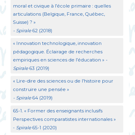
moral et civique à l’école primaire : quelles
articulations (Belgique, France, Québec,
Suisse)
?
»
- Spirale
62 (2018)
«
Innovation technologique, innovation
pédagogique. Éclairage de recherches
empiriques en sciences de l’éducation
»
-
Spirale
63 (2019)
«
Lire-dire des sciences ou de l’histoire pour
construire une pensée
»
- Spirale
64 (2019)
65-1. «
Former des enseignants inclusifs
Perspectives comparatistes internationales
»
-
Spirale
65-1 (2020)