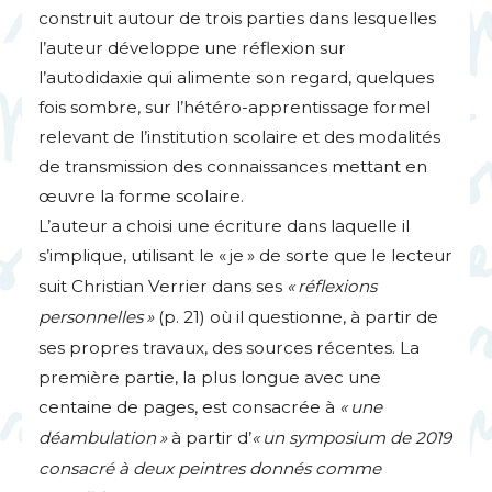
construit autour de trois parties dans lesquelles
l’auteur développe une réflexion sur
l’autodidaxie qui alimente son regard, quelques
fois sombre, sur l’hétéro-apprentissage formel
relevant de l’institution scolaire et des modalités
de transmission des connaissances mettant en
œuvre la forme scolaire.
L’auteur a choisi une écriture dans laquelle il
s’implique, utilisant le «
je
» de sorte que le lecteur
suit Christian Verrier dans ses
«
réflexions
personnelles
»
(p. 21) où il questionne, à partir de
ses propres travaux, des sources récentes. La
première partie, la plus longue avec une
centaine de pages, est consacrée à
«
une
déambulation
»
à partir d’
«
un symposium de 2019
consacré à deux peintres donnés comme