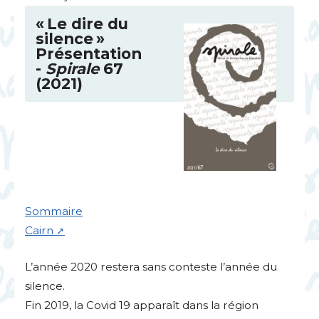
«
Le dire du
silence
»
Présentation
-
Spirale
67
(2021)
Sommaire
Cairn
L’année 2020 restera sans conteste l’année du
silence.
Fin 2019, la Covid 19 apparaît dans la région