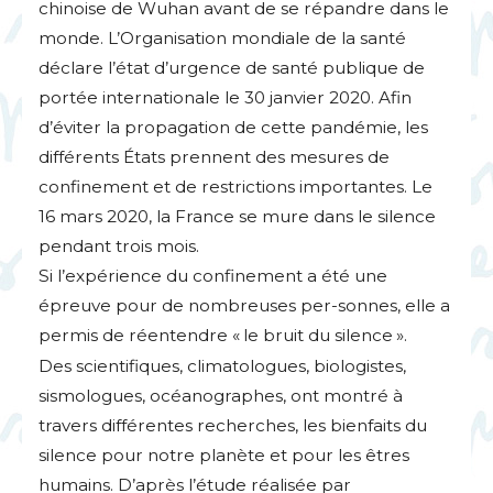
chinoise de Wuhan avant de se répandre dans le
monde. L’Organisation mondiale de la santé
déclare l’état d’urgence de santé publique de
portée internationale le 30 janvier 2020. Afin
d’éviter la propagation de cette pandémie, les
différents États prennent des mesures de
confinement et de restrictions importantes. Le
16 mars 2020, la France se mure dans le silence
pendant trois mois.
Si l’expérience du confinement a été une
épreuve pour de nombreuses per-sonnes, elle a
permis de réentendre «
le bruit du silence
».
Des scientifiques, climatologues, biologistes,
sismologues, océanographes, ont montré à
travers différentes recherches, les bienfaits du
silence pour notre planète et pour les êtres
humains. D’après l’étude réalisée par