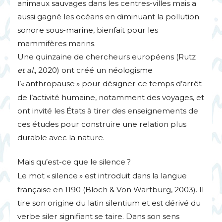
animaux sauvages dans les centres-villes mais a
aussi gagné les océans en diminuant la pollution
sonore sous-marine, bienfait pour les
mammifères marins.
Une quinzaine de chercheurs européens (Rutz
et al.
, 2020) ont créé un néologisme
l’«
anthropause
» pour désigner ce temps d’arrêt
de l’activité humaine, notamment des voyages, et
ont invité les États à tirer des enseignements de
ces études pour construire une relation plus
durable avec la nature.
Mais qu’est-ce que le silence
?
Le mot «
silence
» est introduit dans la langue
française en 1190 (Bloch & Von Wartburg, 2003). Il
tire son origine du latin silentium et est dérivé du
verbe siler signifiant se taire. Dans son sens