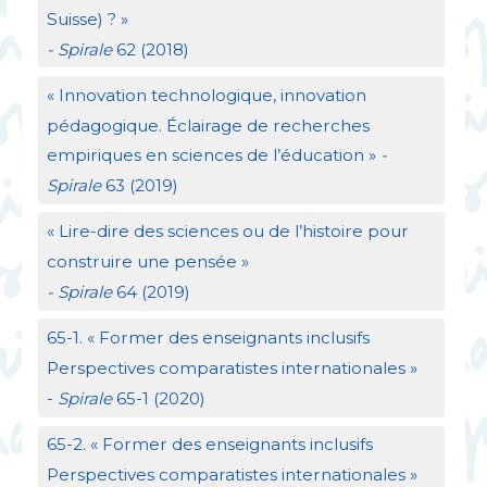
Suisse)
?
»
- Spirale
62 (2018)
«
Innovation technologique, innovation
pédagogique. Éclairage de recherches
empiriques en sciences de l’éducation
»
-
Spirale
63 (2019)
«
Lire-dire des sciences ou de l’histoire pour
construire une pensée
»
- Spirale
64 (2019)
65-1. «
Former des enseignants inclusifs
Perspectives comparatistes internationales
»
-
Spirale
65-1 (2020)
65-2. «
Former des enseignants inclusifs
Perspectives comparatistes internationales
»