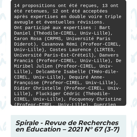
Spirale - Revue de Recherches
en Éducation
– 2021 N° 67 (3-7)