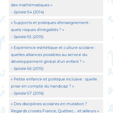
des mathématiques
»
-
Spirale
54 (2014)
«
Supports et pratiques d’enseignement :
quels risques d’inégalités
?
»
- Spirale
55 (2015)
«
Expérience esthétique et culture scolaire :
quelles alliances possibles au service du
développement global d’un enfant
?
»
- Spirale
56 (2015)
«
Petite enfance et politique inclusive : quelle
prise en compte du handicap
?
»
- Spirale
57 (2016)
«
Des disciplines scolaires en mutation
?
Regards croisés France, Québec… et ailleurs
»