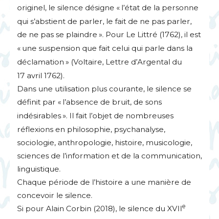
originel, le silence désigne «
l’état de la personne
qui s’abstient de parler, le fait de ne pas parler,
de ne pas se plaindre
». Pour Le Littré (1762), il est
«
une suspension que fait celui qui parle dans la
déclamation
» (Voltaire, Lettre d’Argental du
17 avril 1762).
Dans une utilisation plus courante, le silence se
définit par «
l’absence de bruit, de sons
indésirables
». Il fait l’objet de nombreuses
réflexions en philosophie, psychanalyse,
sociologie, anthropologie, histoire, musicologie,
sciences de l’information et de la communication,
linguistique.
Chaque période de l’histoire a une manière de
concevoir le silence.
e
Si pour Alain Corbin (2018), le silence du
XVII