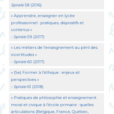
Spirale
58 (2016)
«
Apprendre, enseigner en lycée
professionnel : pratiques, dispositifs et
contenus
»
- Spirale
59 (2017)
«
Les métiers de l’enseignement au péril des
incertitudes
»
- Spirale
60 (2017)
«
(Se) Former à l’éthique : enjeux et
perspectives
»
- Spirale
61 (2018)
«
Pratiques de philosophie et enseignement
moral et civique à l’école primaire : quelles
articulations (Belgique, France, Québec,