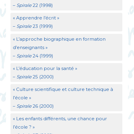
–
Spirale
22 (1998)
«
Apprendre l’écrit
»
–
Spirale
23 (1999)
«
L’approche biographique en formation
d’enseignants
»
–
Spirale
24 (1999)
«
L’éducation pour la santé
»
–
Spirale
25 (2000)
«
Culture scientifique et culture technique à
l’école
»
–
Spirale
26 (2000)
«
Les enfants différents, une chance pour
l’école
?
»