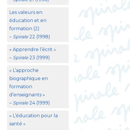
Les valeurs en
éducation et en
formation (2)
–
Spirale
22 (1998)
«
Apprendre l’écrit
»
–
Spirale
23 (1999)
«
L’approche
biographique en
formation
d’enseignants
»
–
Spirale
24 (1999)
«
L’éducation pour la
santé
»